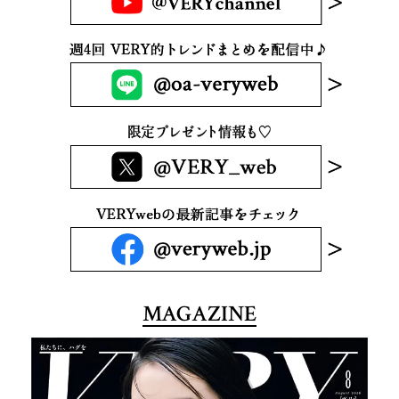
MAGAZINE