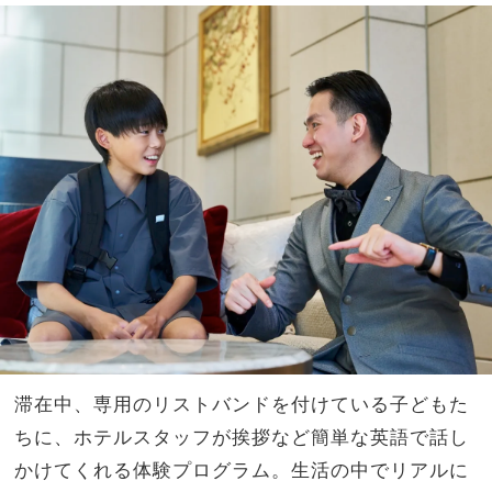
滞在中、専用のリストバンドを付けている子どもた
ちに、ホテルスタッフが挨拶など簡単な英語で話し
かけてくれる体験プログラム。生活の中でリアルに