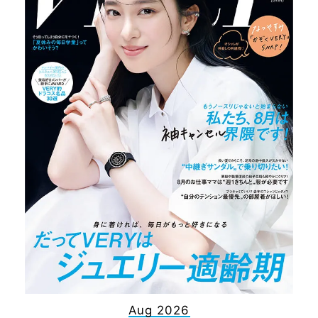
Aug 2026