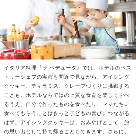
イタリア料理『ラ ベデュータ』では、ホテルのペス
トリーシェフの実演を間近で見ながら、アイシング
クッキー、ティラミス、クレープづくりに挑戦する
ことも。ホテルならではの上質な食育を楽しく学べ
るうえ、自分で作ったものを食べたり、ママたちに
食べてもらうことはきっと子どもの喜びにつながる
はず。アイシングクッキーは、おみやげとして、旅
の思い出として持ち帰ることもできます。さらに、