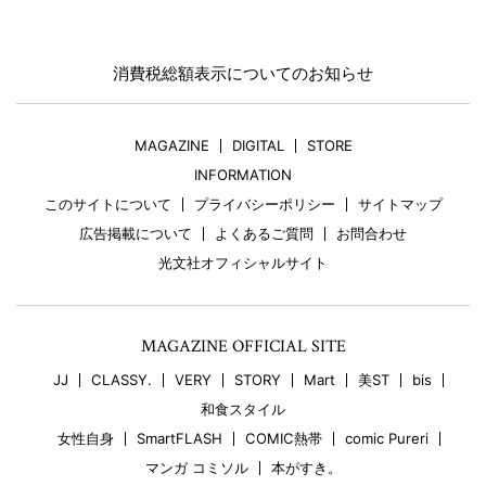
消費税総額表示についてのお知らせ
MAGAZINE
DIGITAL
STORE
INFORMATION
このサイトについて
プライバシーポリシー
サイトマップ
広告掲載について
よくあるご質問
お問合わせ
光文社オフィシャルサイト
MAGAZINE OFFICIAL SITE
JJ
CLASSY.
VERY
STORY
Mart
美ST
bis
和食スタイル
女性自身
SmartFLASH
COMIC熱帯
comic Pureri
マンガ コミソル
本がすき。