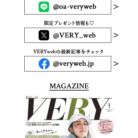
MAGAZINE