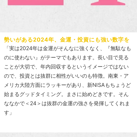
勢いがある2024年、金運・投資にも強い数字を
「実は2024年は金運がそんなに強くなく、『無駄なも
のに使わない』がテーマでもあります。長い目で見る
ことが大切で、年内回収するというイメージではない
ので、投資とは抜群に相性がいいのも特徴。南東・ア
メリカ大陸方面にラッキーがあり、新NISAもちょうど
始まるグッドタイミング。まさに始めどきです。そん
ななかで＜24＞は抜群の金運の強さを発揮してくれま
す」