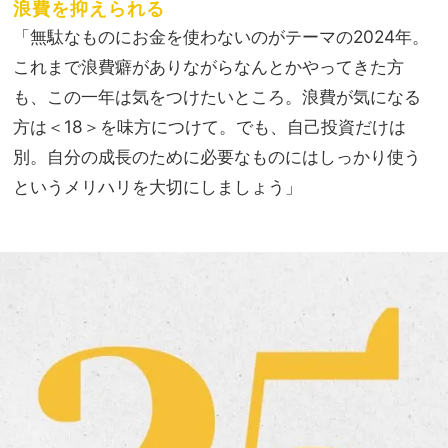
浪費を抑えられる
「無駄なものにお金を使わないのがテーマの2024年。
これまで浪費癖がありながらなんとかやってきた方
も、この一年は気をつけたいところ。浪費が気になる
方は＜18＞を味方につけて。でも、自己投資だけは
別。自分の成長のために必要なものにはしっかり使う
というメリハリを大切にしましょう」