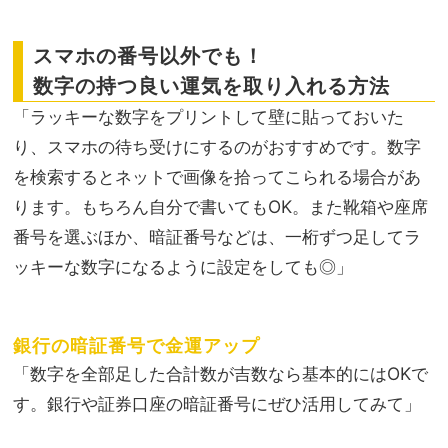
スマホの番号以外でも！
数字の持つ良い運気を取り入れる方法
「ラッキーな数字をプリントして壁に貼っておいた
り、スマホの待ち受けにするのがおすすめです。数字
を検索するとネットで画像を拾ってこられる場合があ
ります。もちろん自分で書いてもOK。また靴箱や座席
番号を選ぶほか、暗証番号などは、一桁ずつ足してラ
ッキーな数字になるように設定をしても◎」
銀行の暗証番号で金運アップ
「数字を全部足した合計数が吉数なら基本的にはOKで
す。銀行や証券口座の暗証番号にぜひ活用してみて」