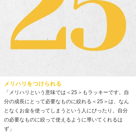
メリハリをつけられる
「メリハリという意味では＜25＞もラッキーです。自
分の成長にとって必要なものに絞れる＜25＞は、なん
となくお金を使ってしまうという人にぴったり。自分
の必要なものに絞って使えるように導いてくれるは
ず」