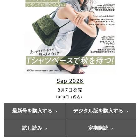
Sep 2026
8月7日発売
1000円（税込）
最新号を購入する
デジタル版を購入する
試し読み
定期購読