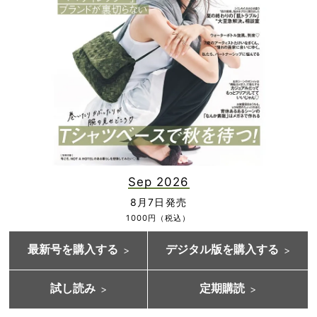
Sep 2026
8月7日発売
1000円（税込）
最新号を購入する
デジタル版を購入する
試し読み
定期購読