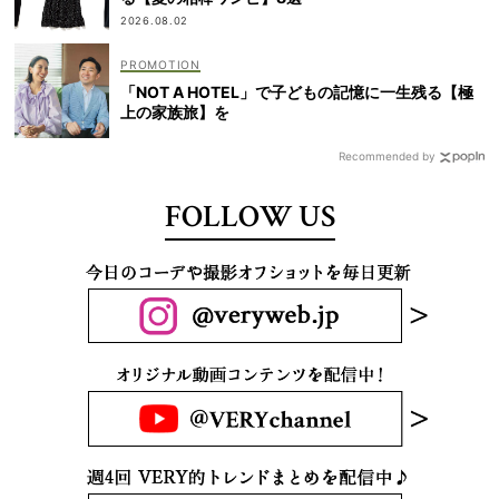
2026.08.02
「NOT A HOTEL」で子どもの記憶に一生残る【極
上の家族旅】を
Recommended by
FOLLOW US