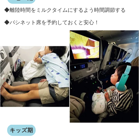
◆離陸時間をミルクタイムにするよう時間調節する
◆バシネット席を予約しておくと安心！
キッズ期