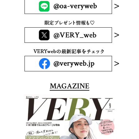
MAGAZINE