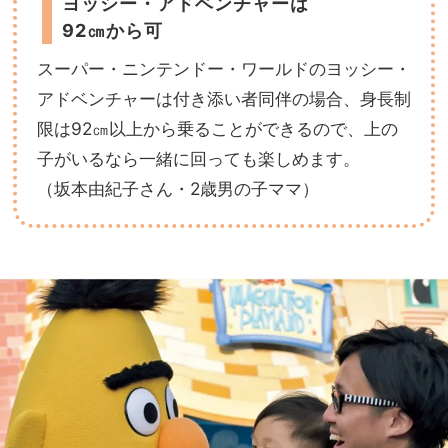
ヨッシー・アドベンチャーは
92㎝から可
スーパー・ニンテンドー・ワールドのヨッシー・
アドベンチャーは付き添い者同伴の場合、身長制
限は92㎝以上から乗ることができるので、上の
子がいるなら一緒に回っても楽しめます。
（坂本由紀子さん・2歳男の子ママ）