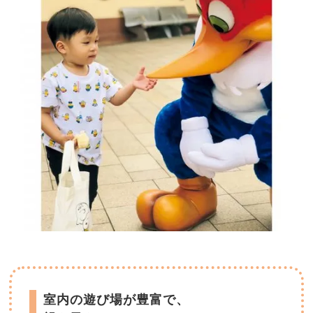
室内の遊び場が豊富で、