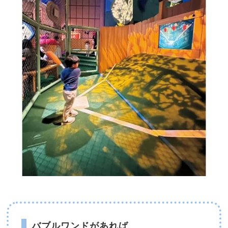
バブルワンドがあれば