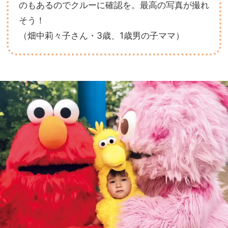
のもあるのでクルーに確認を。最高の写真が撮れ
そう！
（畑中莉々子さん・3歳、1歳男の子ママ）