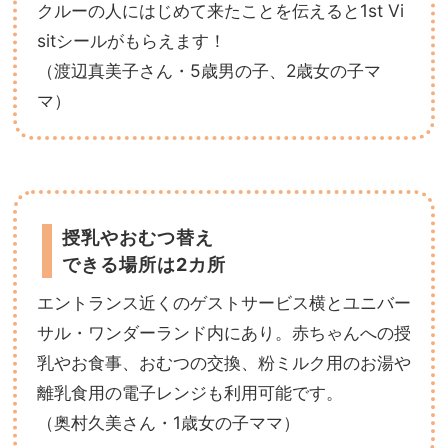
クルーの人にはじめて来たことを伝えると1st Vi
sitシールがもらえます！
（渡辺真美子さん・5歳男の子、2歳女の子マ
マ）
授乳やおむつ替え
できる場所は2カ所
エントランス近くのゲストサービス横とユニバー
サル・ワンダーランド内にあり。赤ちゃんへの授
乳やお食事、おむつの交換、粉ミルク用のお湯や
離乳食用の電子レンジも利用可能です。
（奥村久美さん・1歳女の子ママ）