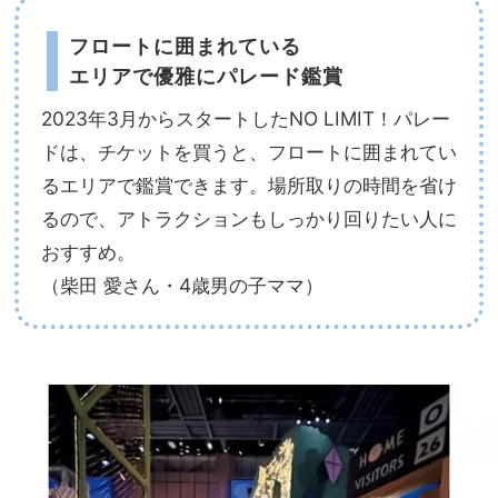
フロートに囲まれている
エリアで優雅にパレード鑑賞
2023年3月からスタートしたNO LIMIT！パレー
ドは、チケットを買うと、フロートに囲まれてい
るエリアで鑑賞できます。場所取りの時間を省け
るので、アトラクションもしっかり回りたい人に
おすすめ。
（柴田 愛さん・4歳男の子ママ）