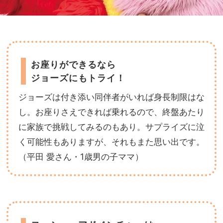
お座りができるなら
ジョーズにもトライ！
ジョーズは付き添い同伴者がいれば身長制限はな
し。お座りさえできれば乗れるので、終盤あたり
に家族で挑戦してみるのもあり。サプライズに泣
く可能性もありますが、それもまた思い出です。
（平田 愛さん・1歳男の子ママ）