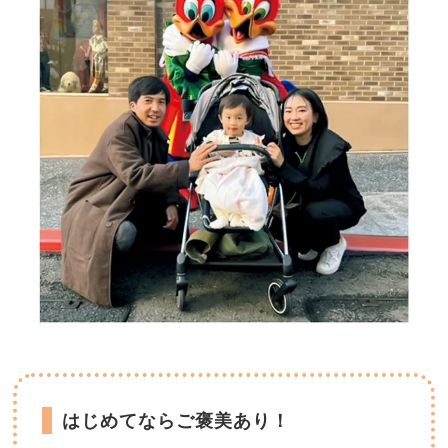
はじめてならご褒美あり！