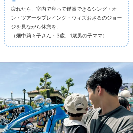
疲れたら、室内で座って鑑賞できるシング・オ
ン・ツアーやプレイング・ウィズおさるのジョー
ジを見ながら休憩を。
（畑中莉々子さん・3歳、1歳男の子ママ）