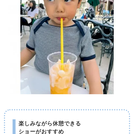
楽しみながら休憩できる
ショーがおすすめ