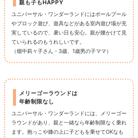
親も子もHAPPY
ユニバーサル・ワンダーランドにはボールプール
やブロック遊び、遊具などがある室内遊び場が充
実しているので、暑い日も安心。親が腰かけて見
ていられるのもうれしいです。
（畑中莉々子さん・3歳、1歳男の子ママ）
メリーゴーラウンドは
年齢制限なし
ユニバーサル・ワンダーランドには、メリーゴー
ラウンドがあり、親と一緒なら年齢制限なく乗れ
ます。抱っこや膝の上に子どもを乗せてOKなも