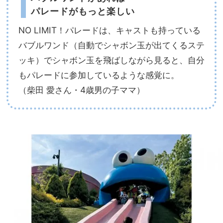
パレードがもっと楽しい
NO LIMIT！パレードは、キャストも持っている
バブルワンド（自動でシャボン玉が出てくるステ
ッキ）でシャボン玉を飛ばしながら見ると、自分
もパレードに参加しているような感覚に。
（柴田 愛さん・4歳男の子ママ）