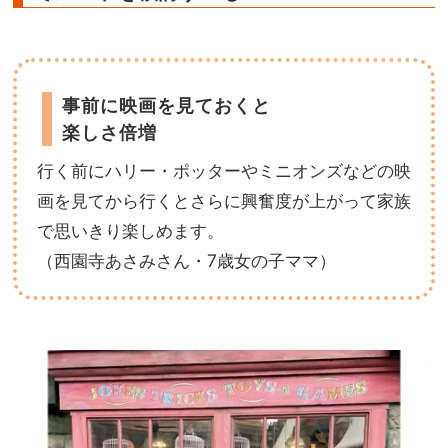
事前に映画を見ておくと
楽しさ倍増
行く前にハリー・ポッターやミニオンズなどの映
画を見てから行くとさらに興奮度が上がって家族
で思いきり楽しめます。
（西園寺あさみさん・7歳女の子ママ）