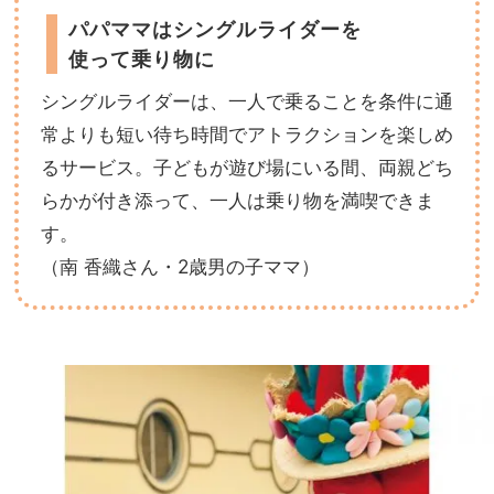
パパママはシングルライダーを
使って乗り物に
シングルライダーは、一人で乗ることを条件に通
常よりも短い待ち時間でアトラクションを楽しめ
るサービス。子どもが遊び場にいる間、両親どち
らかが付き添って、一人は乗り物を満喫できま
す。
（南 香織さん・2歳男の子ママ）