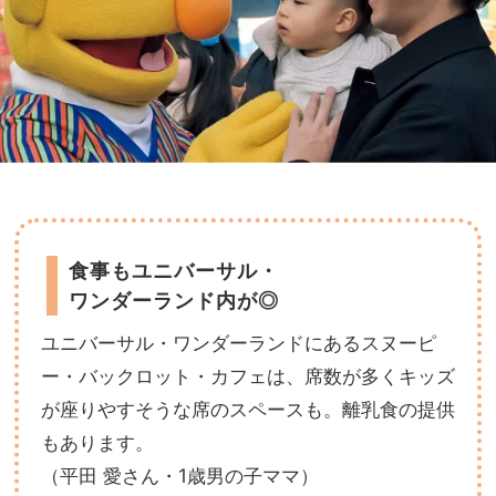
食事もユニバーサル・
ワンダーランド内が◎
ユニバーサル・ワンダーランドにあるスヌーピ
ー・バックロット・カフェは、席数が多くキッズ
が座りやすそうな席のスペースも。離乳食の提供
もあります。
（平田 愛さん・1歳男の子ママ）