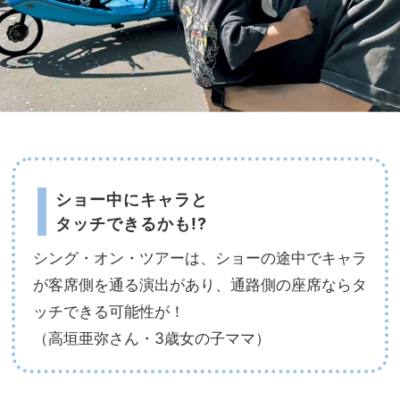
ショー中にキャラと
タッチできるかも!?
シング・オン・ツアーは、ショーの途中でキャラ
が客席側を通る演出があり、通路側の座席ならタ
ッチできる可能性が！
（高垣亜弥さん・3歳女の子ママ）