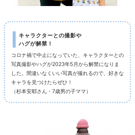
キャラクターとの撮影や
ハグが解禁！
コロナ禍で中止になっていた、キャラクターとの
写真撮影やハグが2023年5月から解禁になりま
した。間違いなくいい写真が撮れるので、好きな
キャラを見つけたらぜひ！
（杉本安耶さん・7歳男の子ママ）