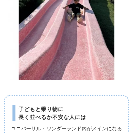
子どもと乗り物に
長く並べるか不安な人には
ユニバーサル・ワンダーランド内がメインになる