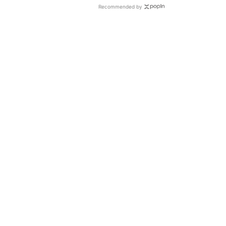
Recommended by