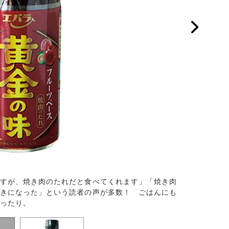
すが、焼き肉のたれだと食べてくれます」「焼き肉
「しゃぶしゃ
きになった」という読者の声が多数！ ごはんにも
備しています
ったり。
奈さん）