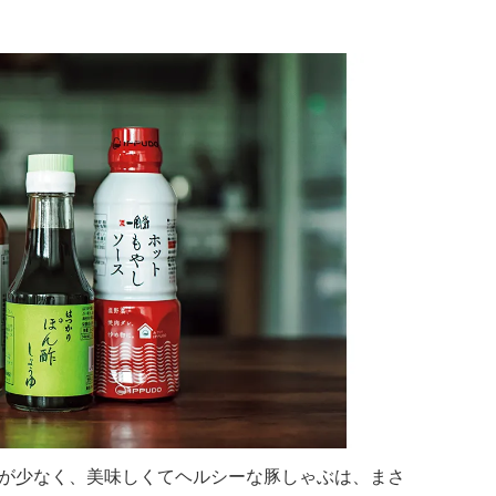
が少なく、美味しくてヘルシーな豚しゃぶは、まさ