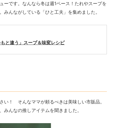
ューです。なんなら冬は週1ペース！たれやスープを
。みんながしている「ひと工夫」を集めました。
つもと違う」スープ＆味変レシピ
さい！ そんなママが頼るべきは美味しい市販品。
、みんなの推しアイテムを聞きました。