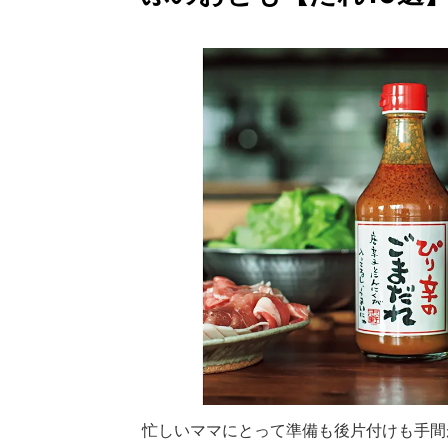
忙しいママにとって準備も後片付けも手間