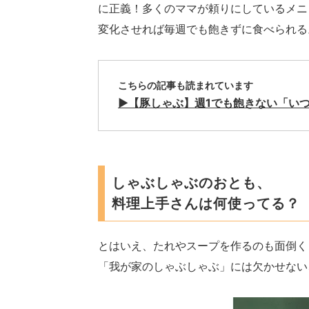
に正義！多くのママが頼りにしているメニ
変化させれば毎週でも飽きずに食べられる
こちらの記事も読まれています
▶︎【豚しゃぶ】週1でも飽きない「い
しゃぶしゃぶのおとも、
料理上手さんは何使ってる？
とはいえ、たれやスープを作るのも面倒く
「我が家のしゃぶしゃぶ」には欠かせない