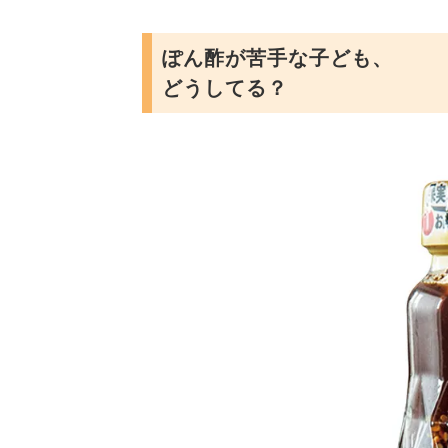
ぽん酢が苦手な子ども、
どうしてる？