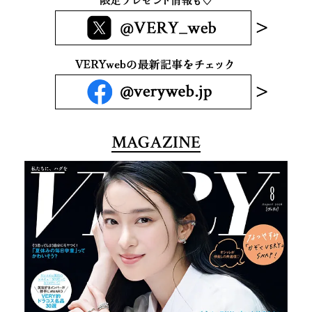
MAGAZINE