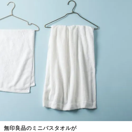
無印良品のミニバスタオルが