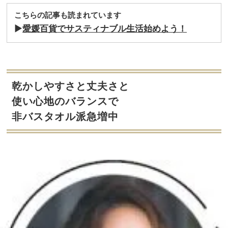
こちらの記事も読まれています
▶︎
愛媛百貨でサスティナブル生活始めよう！
乾かしやすさと丈夫さと
使い心地のバランスで
非バスタオル派急増中