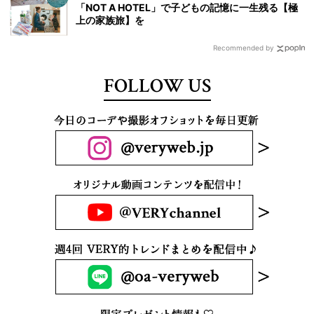
「NOT A HOTEL」で子どもの記憶に一生残る【極
上の家族旅】を
Recommended by
FOLLOW US