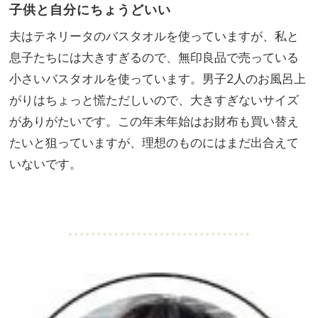
子供と自分にちょうどいい
夫はテネリータのバスタオルを使っていますが、私と
息子たちには大きすぎるので、無印良品で売っている
小さいバスタオルを使っています。男子2人のお風呂上
がりはちょっと慌ただしいので、大きすぎないサイズ
がありがたいです。この年末年始はお財布も買い替え
たいと狙っていますが、理想のものにはまだ出合えて
いないです。
・