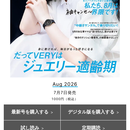
Aug 2026
7月7日発売
1000円（税込）
最新号を購入する
デジタル版を購入する
試し読み
定期購読