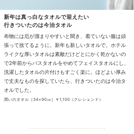
新年は真っ白なタオルで迎えたい
行きついたのは今治タオル
布物には厄が溜まりやすいと聞き、着ていない服は頑
張って捨てるように。新年も新しいタオルで。ホテル
ライクな厚いタオルは素敵だけどとにかく乾かないの
で2年前からバスタオルをやめてフェイスタオルにし、
洗濯したタオルの片付けもすごく楽に。ほどよい厚み
で丈夫なものを探していたら、行きついたのは今治タ
オルでした。
潤いのタオル［34×90㎝］￥1,100（クレシェンド）
・