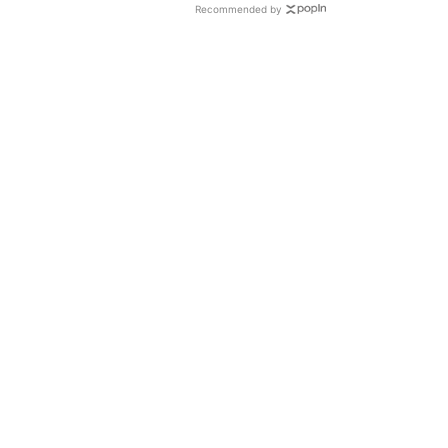
Recommended by