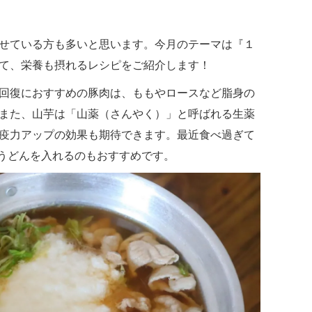
せている方も多いと思います。今月のテーマは『１
て、栄養も摂れるレシピをご紹介します！
回復におすすめの豚肉は、ももやロースなど脂身の
また、山芋は「山薬（さんやく）」と呼ばれる生薬
疫力アップの効果も期待できます。最近食べ過ぎて
うどんを入れるのもおすすめです。