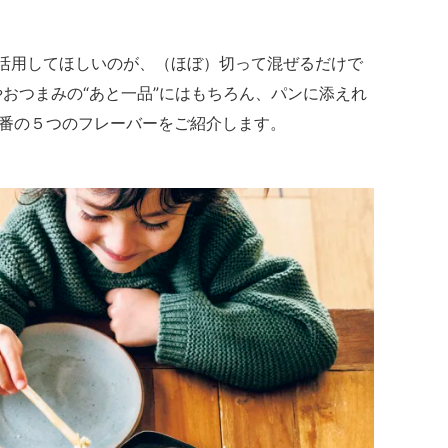
活用してほしいのが、（ほぼ）切って混ぜるだけで
おつまみの“あと一品”にはもちろん、パンに添えれ
番の５つのフレーバーをご紹介します。