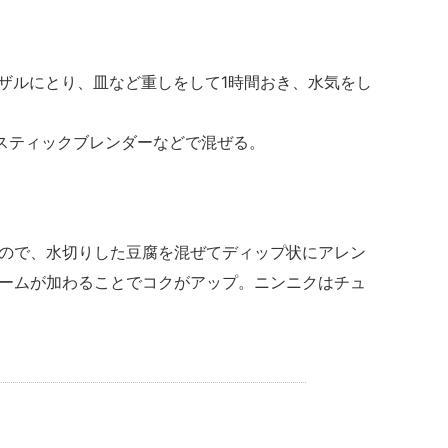
、ザルにとり、皿など重しをして1時間おき、水気をし
スティックブレンダーなどで混ぜる。
。
ので、水切りした豆腐を混ぜてディップ状にアレン
ームが加わることでコクがアップ。ニンニクはチュ