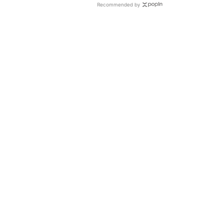
Recommended by