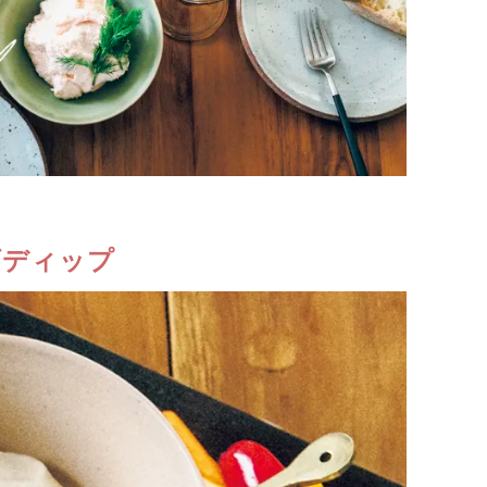
ダディップ