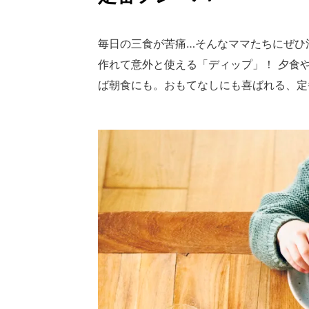
毎日の三食が苦痛…そんなママたちにぜひ
作れて意外と使える「ディップ」！ 夕食や
ば朝食にも。おもてなしにも喜ばれる、定