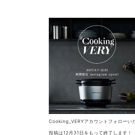
Cooking_VERYアカウントフォロ
投稿は12月31日をもって終了します！