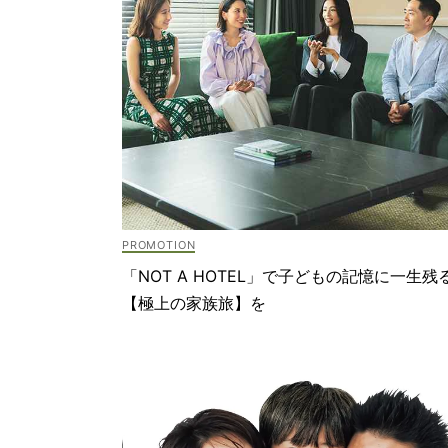
「NOT A HOTEL」で子どもの記憶に一生残
【極上の家族旅】を