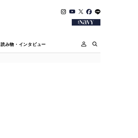
読み物・インタビュー