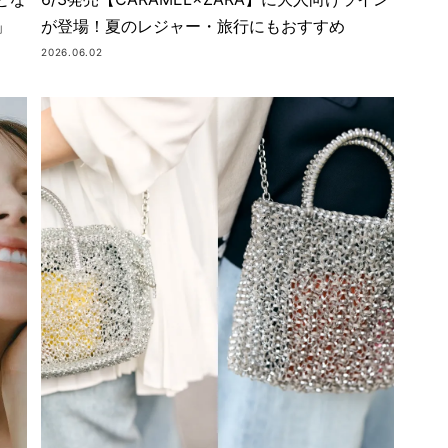
」
が登場！夏のレジャー・旅行にもおすすめ
2026.06.02