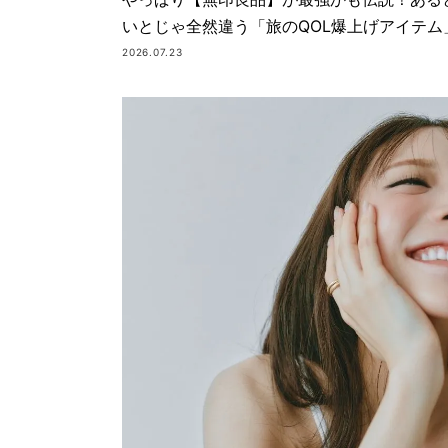
いとじゃ全然違う「旅のQOL爆上げアイテム
2026.07.23