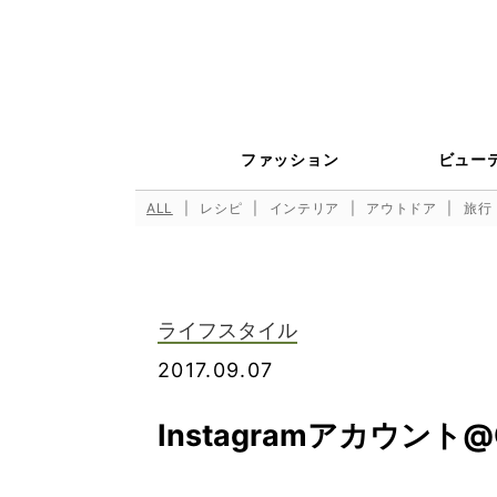
ファッション
ビュー
ALL
レシピ
インテリア
アウトドア
旅行
ライフスタイル
2017.09.07
Instagramアカウント@