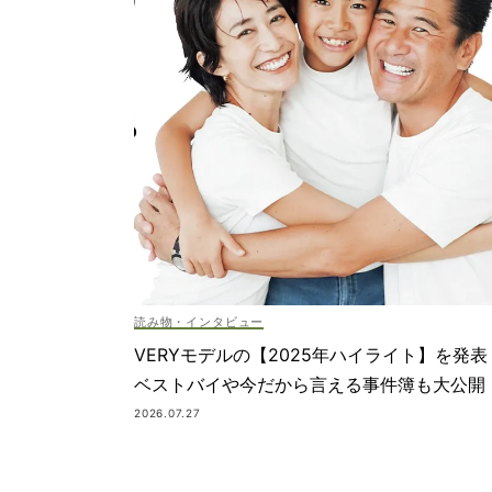
読み物・インタビュー
VERYモデルの【2025年ハイライト】を発表
ベストバイや今だから言える事件簿も大公開
2026.07.27