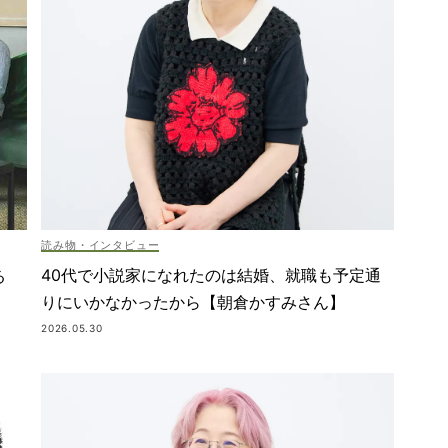
読み物・インタビュー
40代で小説家になれたのは結婚、就職も予定通
る
りにいかなかったから【朝倉かすみさん】
2026.05.30