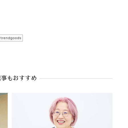
#trendgoods
記事もおすすめ