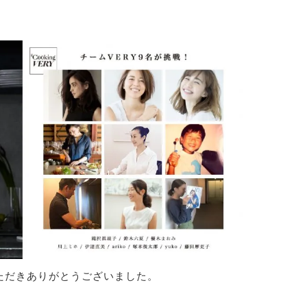
ーいただきありがとうございました。