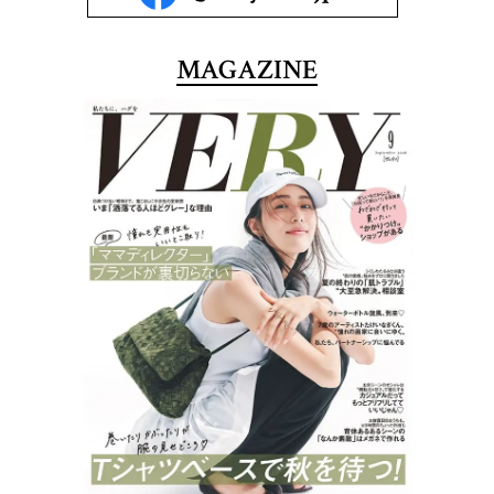
MAGAZINE