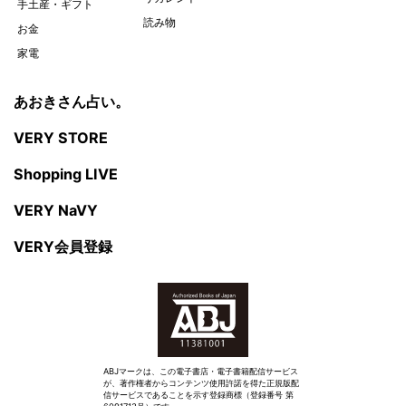
手土産・ギフト
読み物
お金
家電
あおきさん占い。
VERY STORE
Shopping LIVE
VERY NaVY
VERY会員登録
ABJマークは、この電子書店・電子書籍配信サービス
が、著作権者からコンテンツ使用許諾を得た正規版配
信サービスであることを示す登録商標（登録番号 第