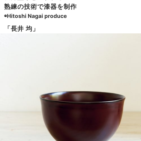
熟練の技術で漆器を制作
◉Hitoshi Nagai produce
「長井 均」