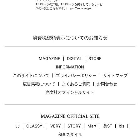
6091713号）です。
ABJマークの詳細、ABJマークを掲示しているサービ
スの一覧はこちらです。
https://aebs.or.jp/
消費税総額表示についてのお知らせ
MAGAZINE
DIGITAL
STORE
INFORMATION
このサイトについて
プライバシーポリシー
サイトマップ
広告掲載について
よくあるご質問
お問合わせ
光文社オフィシャルサイト
MAGAZINE OFFICIAL SITE
JJ
CLASSY.
VERY
STORY
Mart
美ST
bis
和食スタイル