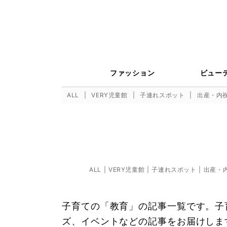
ファッション
ビュー
ALL
VERY児童館
子連れスポット
出産・内
ALL
VERY児童館
子連れスポット
出産・
子育ての「教育」の記事一覧です。子
ズ、イベントなどの記事をお届けしま