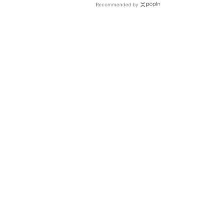
Recommended by