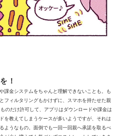
を！
や課金システムをちゃんと理解できないことも。も
とフィルタリングもかけずに、スマホを持たせた親
要なものだけ許可して、アプリはダウンロードや課金は
ードを教えてしまうケースが多いようですが、それは
るようなもの。面倒でも一回一回親へ承諾を取るべ