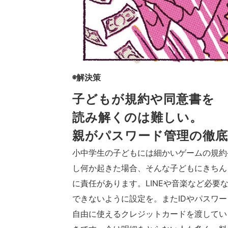
◉解決策
子どもが規約や同意書を
読み解くのは難しい。
親がパスワード管理の徹底
小中学生の子どもには細かいゲームの規約
し何か起きた場合、そんな子どもにきちん
に責任があります。LINEや音楽など必
できないように設定を。またIDやパスワ
自由に使えるクレジットカードを渡してい