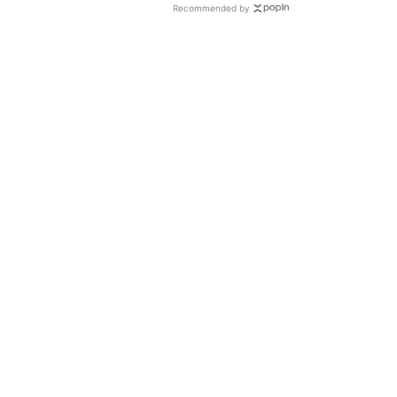
Recommended by