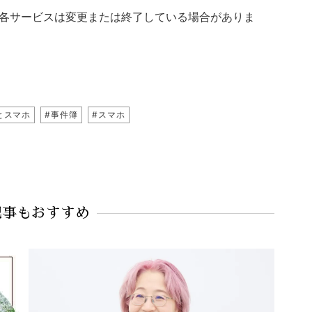
各サービスは変更または終了している場合がありま
とスマホ
#事件簿
#スマホ
記事もおすすめ