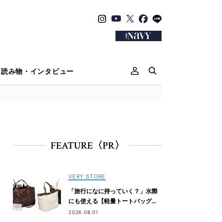
読み物・インタビュー
FEATURE〈PR〉
VERY STORE
「旅行になに持っていく？」水際
にも使える【軽量トートバッグ】4
選
2026.08.01