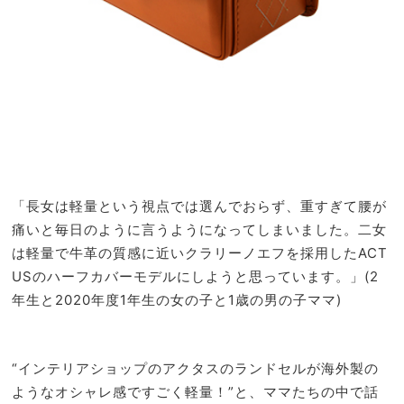
「長女は軽量という視点では選んでおらず、重すぎて腰が
痛いと毎日のように言うようになってしまいました。二女
は軽量で牛革の質感に近いクラリーノエフを採用したACT
USのハーフカバーモデルにしようと思っています。」(2
年生と2020年度1年生の女の子と1歳の男の子ママ)
“インテリアショップのアクタスのランドセルが海外製の
ようなオシャレ感ですごく軽量！”と、ママたちの中で話