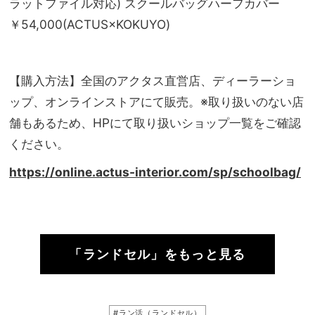
ラットファイル対応) スクールバッグハーフカバー
￥54,000(ACTUS×KOKUYO)
【購入方法】全国のアクタス直営店、ディーラーショ
ップ、オンラインストアにて販売。※取り扱いのない店
舗もあるため、HPにて取り扱いショップ一覧をご確認
ください。
https://online.actus-interior.com/sp/schoolbag/
「ランドセル」をもっと見る
#ラン活（ランドセル）