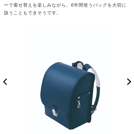
ーで着せ替えを楽しみながら、6年間使うバッグを大切に
扱うこともできそうです。