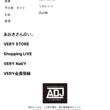
家事
リカレント
手土産・ギフト
読み物
お金
家電
あおきさん占い。
VERY STORE
Shopping LIVE
VERY NaVY
VERY会員登録
ABJマークは、この電子書店・電子書籍配信サービス