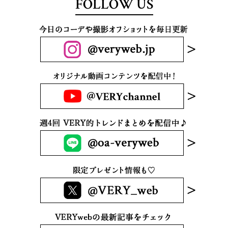
FOLLOW US