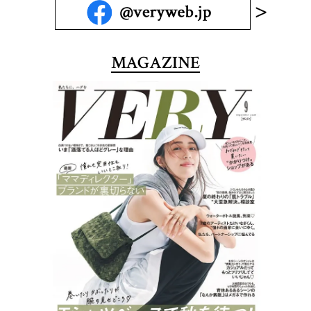
MAGAZINE