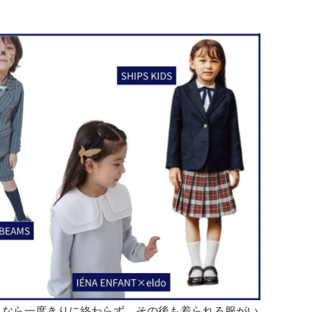
うなら一度きりに終わらず、その後も着られる服がい