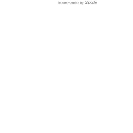
Recommended by