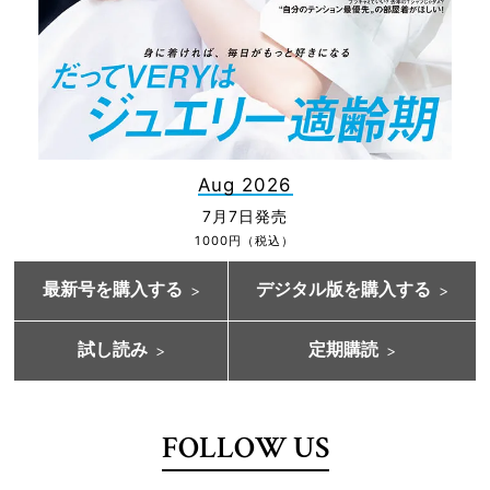
Aug 2026
7月7日発売
1000円（税込）
最新号を購入する
デジタル版を購入する
試し読み
定期購読
FOLLOW US