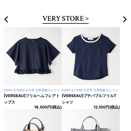
VERY STORE
VERY STORE 8月号 大和美帆セレクト
VERY STORE 8月号 大和美帆セレクト
[VERSEAU]フリルヘムフレアト
[VERSEAU]プチバブルフリルT
ップス
シャツ
16,500円(税込)
12,100円(税込)