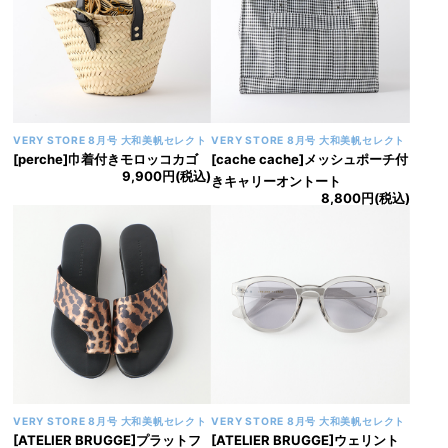
VERY STORE 8月号 大和美帆セレクト
VERY STORE 8月号 大和美帆セレクト
[perche]巾着付きモロッコカゴ
[cache cache]メッシュポーチ付
9,900円(税込)
きキャリーオントート
8,800円(税込)
VERY STORE 8月号 大和美帆セレクト
VERY STORE 8月号 大和美帆セレクト
[ATELIER BRUGGE]プラットフ
[ATELIER BRUGGE]ウェリント