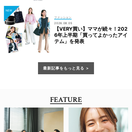
ファッション
2026.08.05
【VERY買い】ママが続々！202
6年上半期「買ってよかったアイ
テム」を発表
最新記事をもっと見る
FEATURE