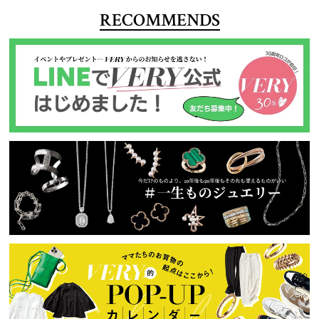
RECOMMENDS