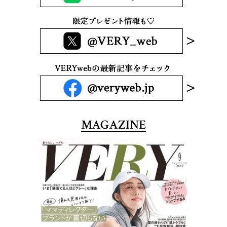
MAGAZINE