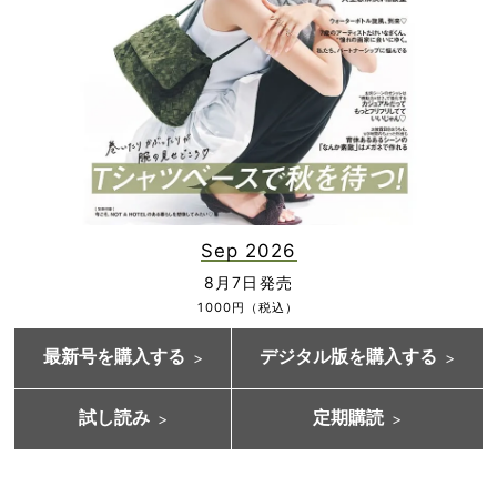
Sep 2026
8月7日発売
1000円（税込）
最新号を購入する
デジタル版を購入する
試し読み
定期購読