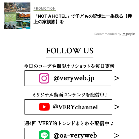
「NOT A HOTEL」で子どもの記憶に一生残る【極
上の家族旅】を
Recommended by
FOLLOW US