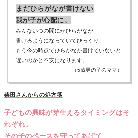
まだひらがなが書けない
我が子が心配に。
みんないつの間にかひらがなが
書けるようになっていてびっくり、
もう今の時点でひらがなが書けていないと
遅いのかと不安になります。
（5歳男の子のママ）
柴田さんからの処方箋
子どもの興味が芽生えるタイミングはそ
れぞれ。
その子のペースを守ってあげて