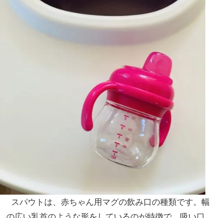
スパウトは、赤ちゃん用マグの飲み口の種類です。幅
の広い乳首のような形をしているのが特徴で、吸い口