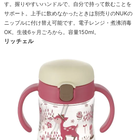
す。握りやすいハンドルで、自分で持って飲むことを
サポート。上手に飲めなかったときは別売りのNUKの
ニップルに付け替え可能です。電子レンジ・煮沸消毒
OK。生後6ヶ月ごろから。容量150ml。
リッチェル