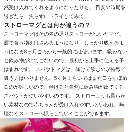
然受け入れてくれるようになったりも。 目安の時期を
過ぎたら、焦らずにトライしてみて。
ストローマグとは何が違うの？
ストローマグはその名の通りストローがついたマグ。
唇で食べ物をはさめるようになり、しっかり吸えるよ
うになる8ヶ月ごろから一般的には使います。吸わない
と飲み物が出てこないので、最初から上手に使える子
はまれです。 スパウトマグは、傾けて飲むのが特徴で
吸う力はいりません。5ヶ月くらいではまだ口をすぼめ
るのが難しいので、傾けると自然に飲み物が出てくる
スパウトが使いやすいのです。 ストローよりも柔らか
い素材なので赤ちゃんが受け入れやすいといわれ、無
理なくストローへ慣らしていくことができます。