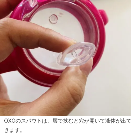
OXOのスパウトは、唇で挟むと穴が開いて液体が出て
きます。