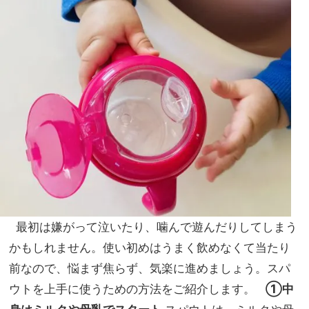
最初は嫌がって泣いたり、噛んで遊んだりしてしまう
かもしれません。使い初めはうまく飲めなくて当たり
前なので、悩まず焦らず、気楽に進めましょう。スパ
ウトを上手に使うための方法をご紹介します。
①中