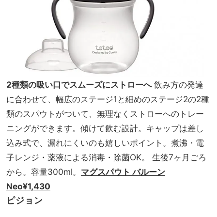
2種類の吸い口でスムーズにストローへ
飲み方の発達
に合わせて、幅広のステージ1と細めのステージ2の2種
類のスパウトがついて、無理なくストローへのトレー
ニングができます。傾けて飲む設計。キャップは差し
込み式で、漏れにくいのも嬉しいポイント。煮沸・電
子レンジ・薬液による消毒・除菌OK。 生後7ヶ月ごろ
から。容量300ml。
マグスパウト バルーン
Neo¥1,430
ピジョン