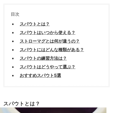
目次
スパウトとは？
スパウトはいつから使える？
ストローマグとは何が違うの？
スパウトにはどんな種類がある？
スパウトの練習方法は？
スパウトはどうやって選ぶ？
おすすめスパウト5選
スパウトとは？