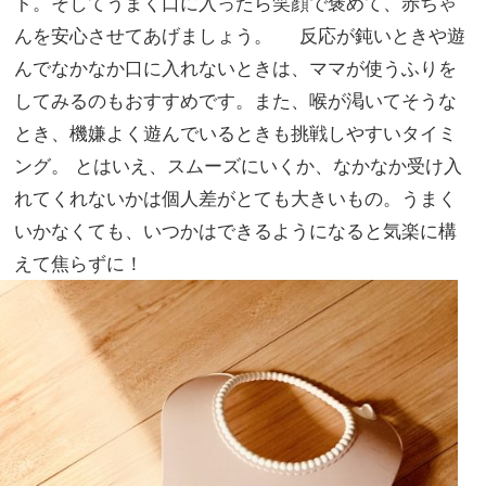
ト。そしてうまく口に入ったら笑顔で褒めて、赤ちゃ
んを安心させてあげましょう。 反応が鈍いときや遊
んでなかなか口に入れないときは、ママが使うふりを
してみるのもおすすめです。また、喉が渇いてそうな
とき、機嫌よく遊んでいるときも挑戦しやすいタイミ
ング。 とはいえ、スムーズにいくか、なかなか受け入
れてくれないかは個人差がとても大きいもの。うまく
いかなくても、いつかはできるようになると気楽に構
えて焦らずに！