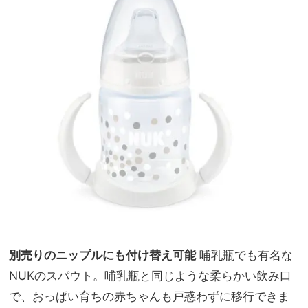
別売りのニップルにも付け替え可能
哺乳瓶でも有名な
NUKのスパウト。哺乳瓶と同じような柔らかい飲み口
で、おっぱい育ちの赤ちゃんも戸惑わずに移行できま