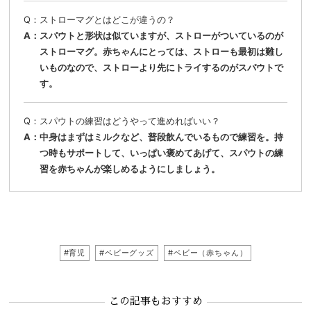
ストローマグとはどこが違うの？
スパウトと形状は似ていますが、ストローがついているのが
ストローマグ。赤ちゃんにとっては、ストローも最初は難し
いものなので、ストローより先にトライするのがスパウトで
す。
スパウトの練習はどうやって進めればいい？
中身はまずはミルクなど、普段飲んでいるもので練習を。持
つ時もサポートして、いっぱい褒めてあげて、スパウトの練
習を赤ちゃんが楽しめるようにしましょう。
#育児
#ベビーグッズ
#ベビー（赤ちゃん）
この記事もおすすめ