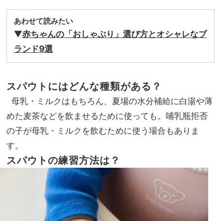
あわせて読みたい
▼
赤ちゃんの「おしゃぶり」選び方とオシャレなブ
ランド9選
スパウトにはどんな種類がある？
母乳・ミルクはもちろん、夏場の水分補給に白湯や薄
めた麦茶などを飲ませるために使っても。哺乳瓶拒否
の子が母乳・ミルクを飲むために使う場合もありま
す。
スパウトの練習方法は？