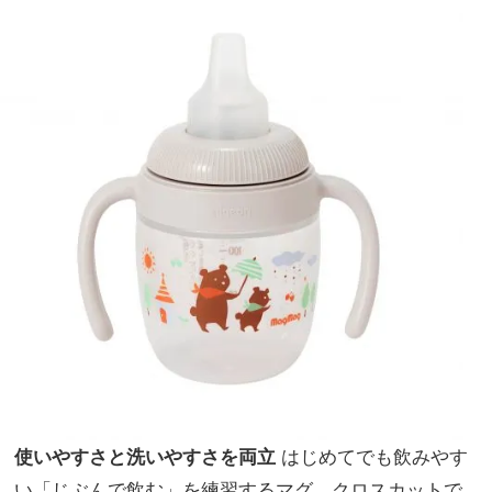
使いやすさと洗いやすさを両立
はじめてでも飲みやす
い「じぶんで飲む」を練習するマグ。クロスカットで