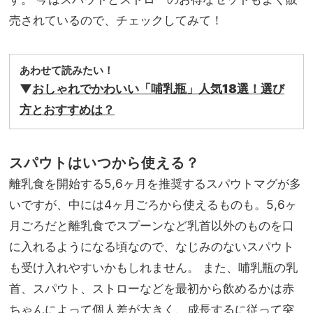
売されているので、チェックしてみて！
あわせて読みたい！
▼
おしゃれでかわいい「哺乳瓶」人気18選！選び
方とおすすめは？
スパウトはいつから使える？
離乳食を開始する5,6ヶ月を推奨するスパウトマグが多
いですが、中には4ヶ月ごろから使えるものも。5,6ヶ
月ごろだと離乳食でスプーンなど乳首以外のものを口
に入れるようになる頃なので、なじみのないスパウト
も受け入れやすいかもしれません。 また、哺乳瓶の乳
首、スパウト、ストローなどを最初から飲めるかは赤
ちゃんによって個人差が大きく、成長するに従って突