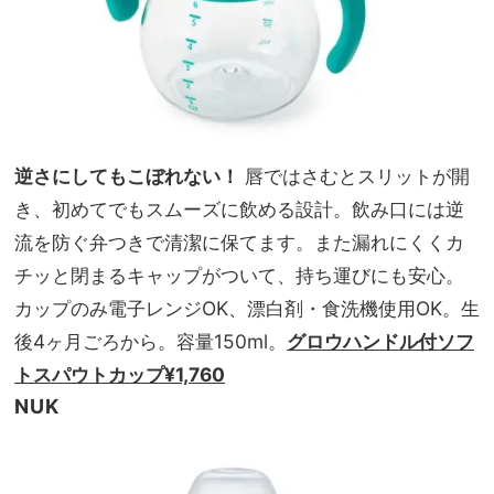
逆さにしてもこぼれない！
唇ではさむとスリットが開
き、初めてでもスムーズに飲める設計。飲み口には逆
流を防ぐ弁つきで清潔に保てます。また漏れにくくカ
チッと閉まるキャップがついて、持ち運びにも安心。
カップのみ電子レンジOK、漂白剤・食洗機使用OK。生
後4ヶ月ごろから。容量150ml。
グロウハンドル付ソフ
トスパウトカップ¥1,760
NUK