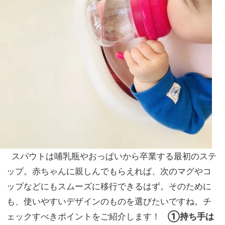
スパウトは哺乳瓶やおっぱいから卒業する最初のステ
ップ。赤ちゃんに親しんでもらえれば、次のマグやコ
ップなどにもスムーズに移行できるはず。そのために
も、使いやすいデザインのものを選びたいですね。チ
ェックすべきポイントをご紹介します！
①持ち手は