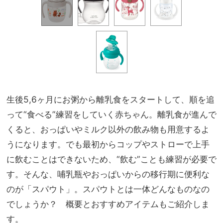
生後5,6ヶ月にお粥から離乳食をスタートして、順を追
って“食べる”練習をしていく赤ちゃん。離乳食が進んで
くると、おっぱいやミルク以外の飲み物も用意するよ
うになります。でも最初からコップやストローで上手
に飲むことはできないため、“飲む”ことも練習が必要で
す。そんな、哺乳瓶やおっぱいからの移行期に便利な
のが「スパウト」。スパウトとは一体どんなものなの
でしょうか？ 概要とおすすめアイテムもご紹介しま
す。