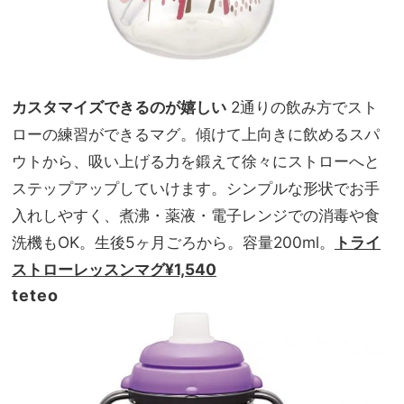
カスタマイズできるのが嬉しい
2通りの飲み方でスト
ローの練習ができるマグ。傾けて上向きに飲めるスパ
ウトから、吸い上げる力を鍛えて徐々にストローへと
ステップアップしていけます。シンプルな形状でお手
入れしやすく、煮沸・薬液・電子レンジでの消毒や食
洗機もOK。生後5ヶ月ごろから。容量200ml。
トライ
ストローレッスンマグ¥1,540
teteo