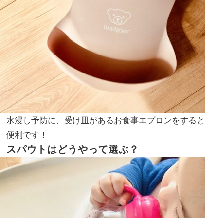
水浸し予防に、受け皿があるお食事エプロンをすると
便利です！
スパウトはどうやって選ぶ？