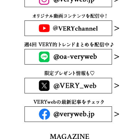
MAGAZINE