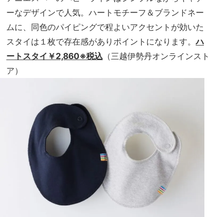
ーなデザインで人気。ハートモチーフ＆ブランドネー
ムに、同色のパイピングで程よいアクセントが効いた
スタイは１枚で存在感がありポイントになります。
ハ
ートスタイ￥2,860※税込
（三越伊勢丹オンラインスト
ア）