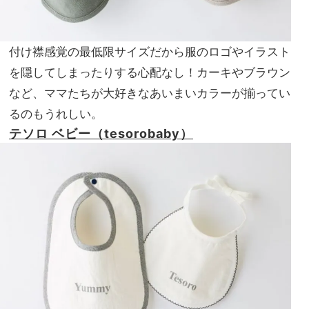
付け襟感覚の最低限サイズだから服のロゴやイラスト
を隠してしまったりする心配なし！カーキやブラウン
など、ママたちが大好きなあいまいカラーが揃ってい
るのもうれしい。
テソロ ベビー（tesorobaby）