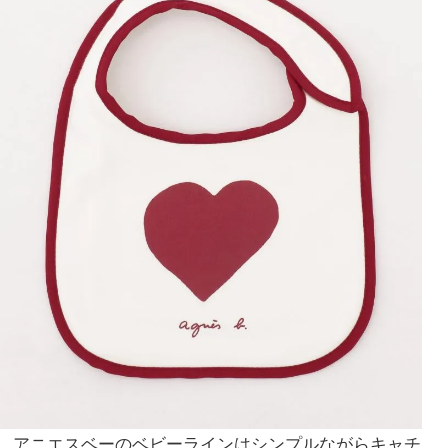
アニエスベーのベビーラインはシンプルながらキャチ