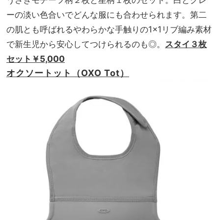
ーの淡い色合いでどんな服にも合わせられます。第二
の肌とも呼ばれるやわらかな手触りの1×1リブ編み素材
で新生児から安心してつけられるのも◎。
スタイ３枚
セット￥5,000
オクソートット（OXO Tot）