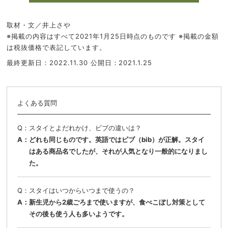
取材・文／井上さや
※掲載の内容はすべて2021年1月25日時点のものです ※掲載の金額
は税抜価格で表記しています。
最終更新日：2022.11.30
公開日：2021.1.25
よくある質問
スタイとよだれかけ、ビブの違いは？
どれも同じものです。英語ではビブ（bib）が正解。スタイ
はある商品名でしたが、それが人気となり一般的になりまし
た。
スタイはいつからいつまで使うの？
新生児から2歳ごろまで使いますが、食べこぼし対策として
その後も使う人も多いようです。