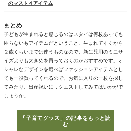
のマスト４アイテム
まとめ
子どもが生まれると感じるのはスタイは何枚あっても
困らないもアイテムだということ。生まれてすぐから
２歳くらいまでは使うものなので、新生児用のミニサ
イズよりも大きめを買っておくのがおすすめです。オ
シャレなデザインを選べばファッションアイテムとし
ても一役買ってくれるので、お気に入りの一枚を探し
てみたり、出産祝いにリクエストしてみてはいかがで
しょうか。
「子育てグッズ」の記事をもっと読
む