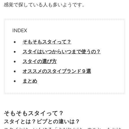
感覚で探している人も多いようです。
INDEX
そもそもスタイって？
スタイはいつからいつまで使うの？
スタイの選び方
オススメのスタイブランド９選
まとめ
そもそもスタイって？
スタイとは？ビブとの違いは？