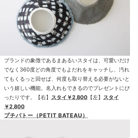
ブランドの象徴であるまあるいスタイは、可愛いだけ
でなく360度どの角度でもよだれをキャッチし、汚れ
てもくるっと回せば、何度も取り替える必要がないと
いう嬉しい機能。名入れもできるのでプレゼントにぴ
ったりです。【右】
スタイ￥2,800
【左】
スタイ
￥2,800
プチバトー（PETIT BATEAU）