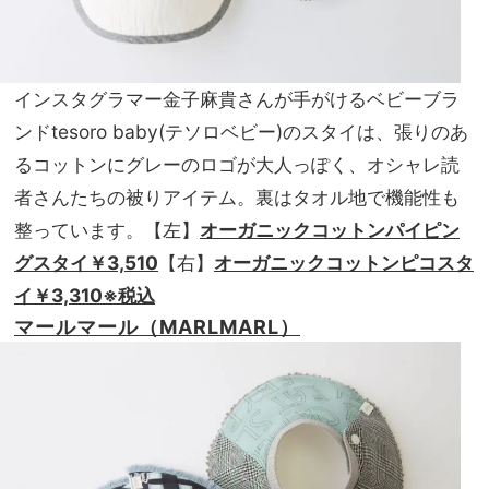
インスタグラマー金子麻貴さんが手がけるベビーブラ
ンドtesoro baby(テソロベビー)のスタイは、張りのあ
るコットンにグレーのロゴが大人っぽく、オシャレ読
者さんたちの被りアイテム。裏はタオル地で機能性も
整っています。【左】
オーガニックコットンパイピン
グスタイ￥3,510
【右】
オーガニックコットンピコスタ
イ￥3,310※税込
マールマール（MARLMARL）