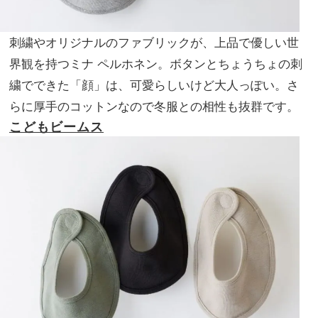
刺繍やオリジナルのファブリックが、上品で優しい世
界観を持つミナ ペルホネン。ボタンとちょうちょの刺
繍でできた「顔」は、可愛らしいけど大人っぽい。さ
らに厚手のコットンなので冬服との相性も抜群です。
こどもビームス