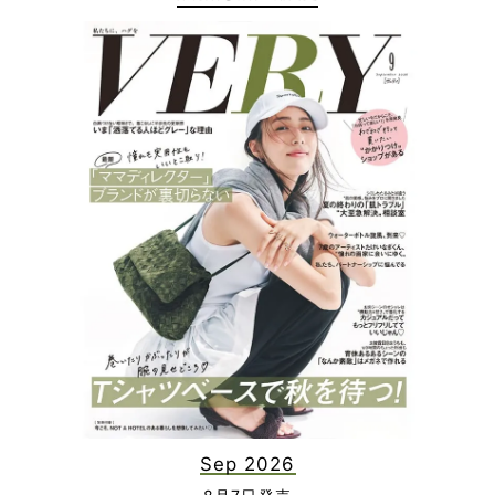
Sep 2026