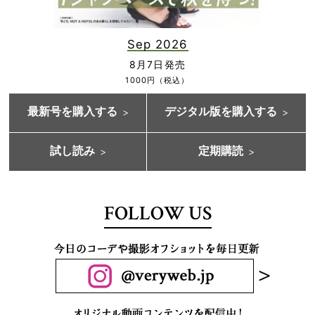
Sep 2026
8月7日発売
1000円（税込）
最新号を購入する
デジタル版を購入する
試し読み
定期購読
FOLLOW US