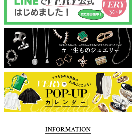
INFORMATION