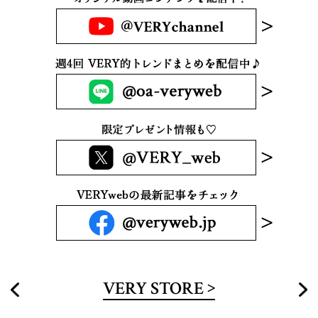
VERY STORE