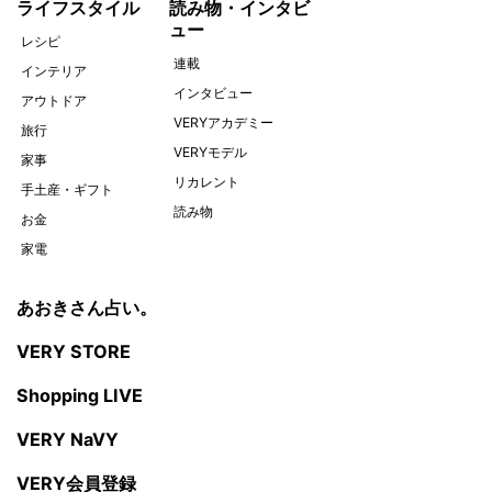
ライフスタイル
読み物・インタビ
ュー
レシピ
連載
インテリア
インタビュー
アウトドア
VERYアカデミー
旅行
VERYモデル
家事
リカレント
手土産・ギフト
読み物
お金
家電
あおきさん占い。
VERY STORE
Shopping LIVE
VERY NaVY
VERY会員登録