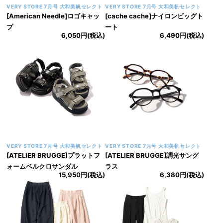
VERY STORE 7月号 大和美帆セレクト
VERY STORE 7月号 大和美帆セレクト
[American Needle]ロゴキャッ
[cache cache]ナイロンビッグト
プ
ート
6,050円(税込)
6,490円(税込)
VERY STORE 7月号 大和美帆セレクト
VERY STORE 7月号 大和美帆セレクト
[ATELIER BRUGGE]プラットフ
[ATELIER BRUGGE]調光サング
ォームベルクロサンダル
ラス
15,950円(税込)
6,380円(税込)