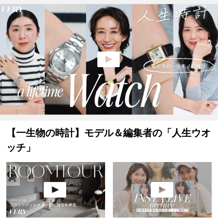
【一生物の時計】モデル＆編集者の「人生ウオ
ッチ」