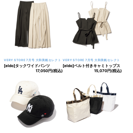
VERY STORE 7月号 大和美帆セレクト
VERY STORE 7月号 大和美帆セレクト
[eldo]タックワイドパンツ
[eldo]ベルト付きキャミトップス
17,050円(税込)
15,070円(税込)