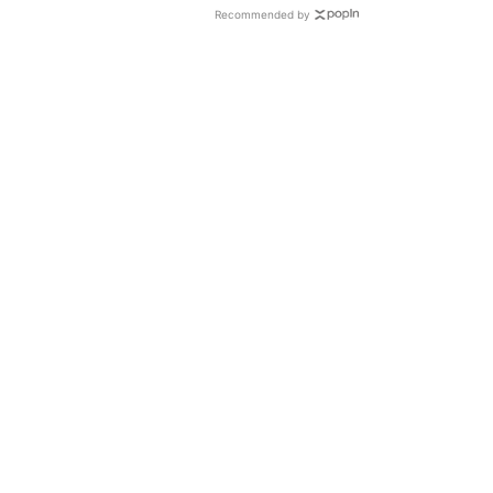
Recommended by