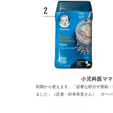
小児科医ママ
初期から使えます。「必要な鉄分や亜鉛・D
ました」（読者・杉本朱音さん） ガーバ