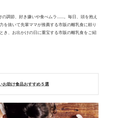
けの調節、好き嫌いや食べムラ……。毎日、頭を抱え
力を抜いて先輩ママが推薦する市販の離乳食に頼り
とき、お出かけの日に重宝する市販の離乳食をご紹
いお助け食品おすすめ５選