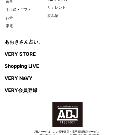
家事
リカレント
手土産・ギフト
読み物
お金
家電
あおきさん占い。
VERY STORE
Shopping LIVE
VERY NaVY
VERY会員登録
ABJマークは、この電子書店・電子書籍配信サービス