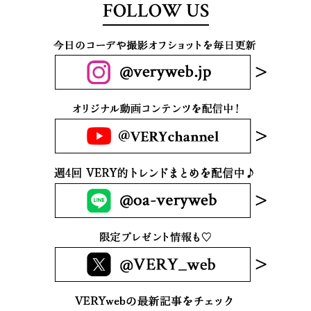
FOLLOW US