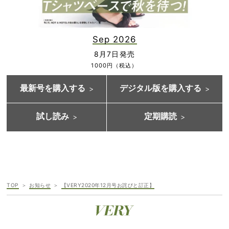
Sep 2026
8月7日発売
1000円（税込）
最新号を購入する
デジタル版を購入する
試し読み
定期購読
TOP
お知らせ
【VERY2020年12月号お詫びと訂正】