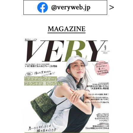
MAGAZINE