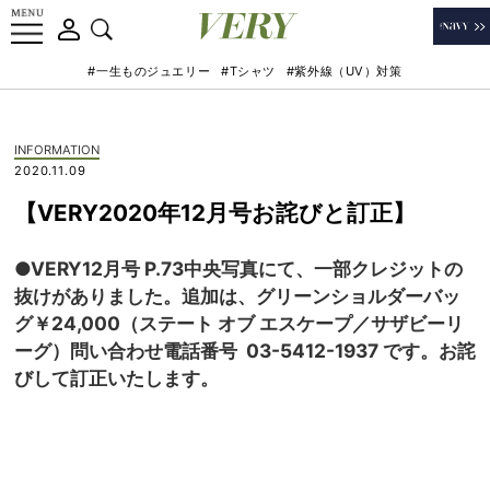
#一生ものジュエリー
#Tシャツ
#紫外線（UV）対策
INFORMATION
2020.11.09
【VERY2020年12月号お詫びと訂正】
●VERY12月号 P.73中央写真にて、一部クレジットの
抜けがありました。追加は、グリーンショルダーバッ
グ￥24,000（ステート オブ エスケープ／サザビーリ
ーグ）問い合わせ電話番号 03-5412-1937 です。
お詫
びして訂正いたします。