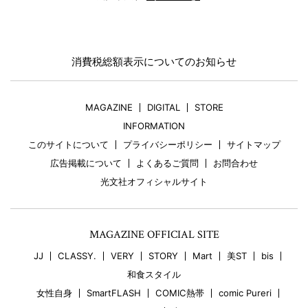
消費税総額表示についてのお知らせ
MAGAZINE
DIGITAL
STORE
INFORMATION
このサイトについて
プライバシーポリシー
サイトマップ
広告掲載について
よくあるご質問
お問合わせ
光文社オフィシャルサイト
MAGAZINE OFFICIAL SITE
JJ
CLASSY.
VERY
STORY
Mart
美ST
bis
和食スタイル
女性自身
SmartFLASH
COMIC熱帯
comic Pureri