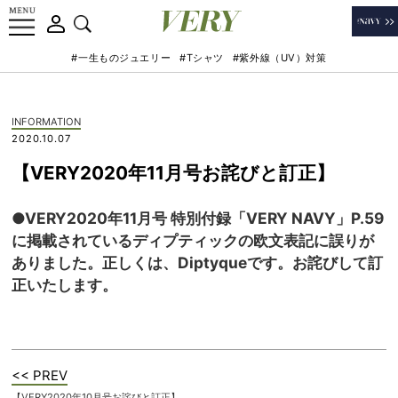
#一生ものジュエリー
#Tシャツ
#紫外線（UV）対策
INFORMATION
2020.10.07
【VERY2020年11月号お詫びと訂正】
●VERY2020年11月号 特別付録「VERY NAVY」P.59
に掲載されているディプティックの欧文表記に誤りが
ありました。正しくは、Diptyqueです。お詫びして訂
正いたします。
<< PREV
【VERY2020年10月号お詫びと訂正】