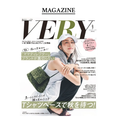
MAGAZINE