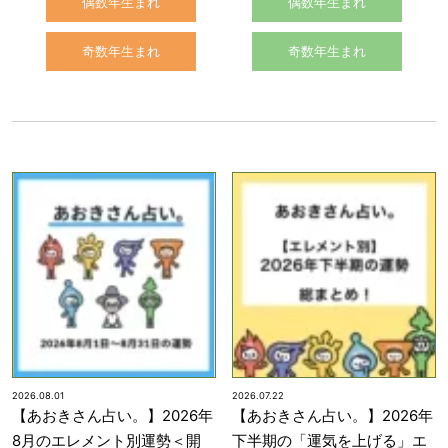
偶数年生まれ
偶数年生まれ
奇数年生まれ
奇数年生まれ
2026.08.01
2026.07.22
【あおきさん占い。】2026年
【あおきさん占い。】2026年
8月のエレメント別運勢＜開
下半期の「運気を上げる」エ