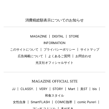
消費税総額表示についてのお知らせ
MAGAZINE
DIGITAL
STORE
INFORMATION
このサイトについて
プライバシーポリシー
サイトマップ
広告掲載について
よくあるご質問
お問合わせ
光文社オフィシャルサイト
MAGAZINE OFFICIAL SITE
JJ
CLASSY.
VERY
STORY
Mart
美ST
bis
和食スタイル
女性自身
SmartFLASH
COMIC熱帯
comic Pureri
マンガ コミソル
本がすき。