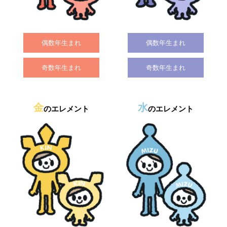
偶数年生まれ
偶数年生まれ
奇数年生まれ
奇数年生まれ
金
水
のエレメント
のエレメント