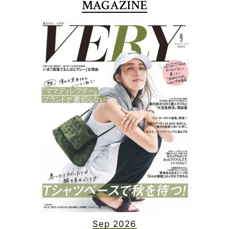
MAGAZINE
Sep 2026