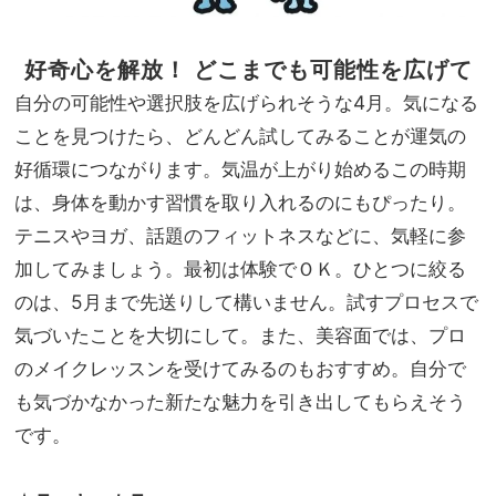
好奇心を解放！ どこまでも可能性を広げて
自分の可能性や選択肢を広げられそうな4月。気になる
ことを見つけたら、どんどん試してみることが運気の
好循環につながります。気温が上がり始めるこの時期
は、身体を動かす習慣を取り入れるのにもぴったり。
テニスやヨガ、話題のフィットネスなどに、気軽に参
加してみましょう。最初は体験でＯＫ。ひとつに絞る
のは、5月まで先送りして構いません。試すプロセスで
気づいたことを大切にして。また、美容面では、プロ
のメイクレッスンを受けてみるのもおすすめ。自分で
も気づかなかった新たな魅力を引き出してもらえそう
です。