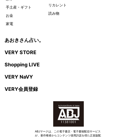
リカレント
手土産・ギフト
読み物
お金
家電
あおきさん占い。
VERY STORE
Shopping LIVE
VERY NaVY
VERY会員登録
ABJマークは、この電子書店・電子書籍配信サービス
が、著作権者からコンテンツ使用許諾を得た正規版配