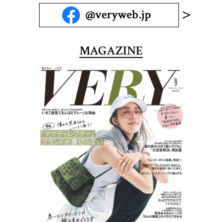
MAGAZINE