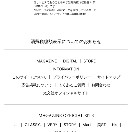
信サービスであることを示す登録商標（登録番号 第
6091713号）です。
ABJマークの詳細、ABJマークを掲示しているサービ
スの一覧はこちらです。
https://aebs.or.jp/
消費税総額表示についてのお知らせ
MAGAZINE
DIGITAL
STORE
INFORMATION
このサイトについて
プライバシーポリシー
サイトマップ
広告掲載について
よくあるご質問
お問合わせ
光文社オフィシャルサイト
MAGAZINE OFFICIAL SITE
JJ
CLASSY.
VERY
STORY
Mart
美ST
bis