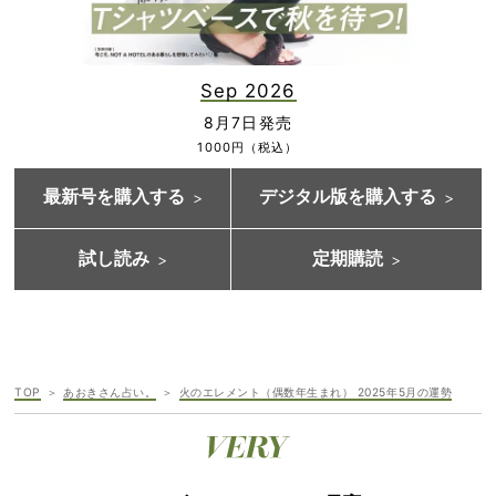
Sep 2026
8月7日発売
1000円（税込）
最新号を購入する
デジタル版を購入する
試し読み
定期購読
TOP
あおきさん占い。
火のエレメント（偶数年生まれ） 2025年5月の運勢