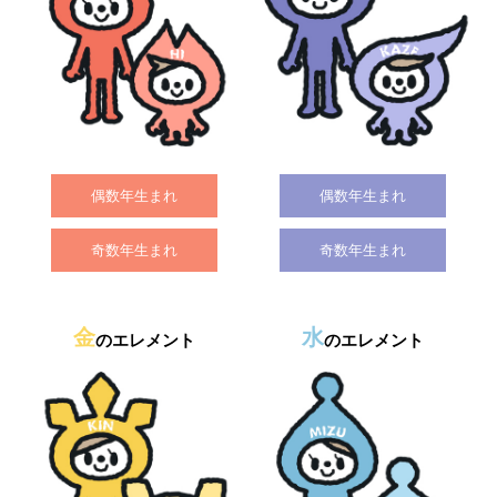
偶数年生まれ
偶数年生まれ
奇数年生まれ
奇数年生まれ
金
水
のエレメント
のエレメント