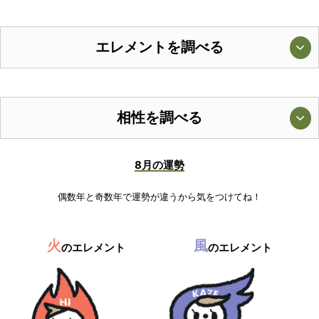
エレメントを調べる
相性を調べる
8月の運勢
偶数年と奇数年で運勢が違うから気をつけてね！
火
風
のエレメント
のエレメント