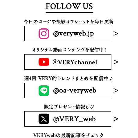
FOLLOW US