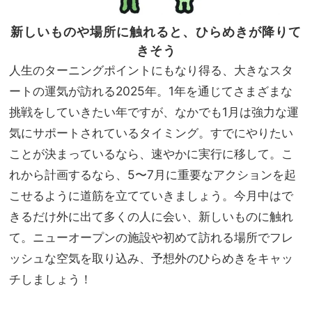
新しいものや場所に触れると、ひらめきが降りて
きそう
人生のターニングポイントにもなり得る、大きなスタ
ートの運気が訪れる2025年。1年を通じてさまざまな
挑戦をしていきたい年ですが、なかでも1月は強力な運
気にサポートされているタイミング。すでにやりたい
ことが決まっているなら、速やかに実行に移して。こ
れから計画するなら、5〜7月に重要なアクションを起
こせるように道筋を立てていきましょう。今月中はで
きるだけ外に出て多くの人に会い、新しいものに触れ
て。ニューオープンの施設や初めて訪れる場所でフレ
ッシュな空気を取り込み、予想外のひらめきをキャッ
チしましょう！