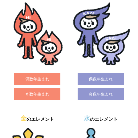
偶数年生まれ
偶数年生まれ
奇数年生まれ
奇数年生まれ
金
水
のエレメント
のエレメント