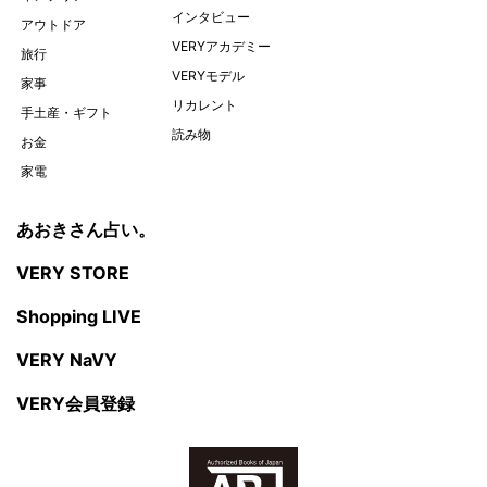
インタビュー
アウトドア
VERYアカデミー
旅行
VERYモデル
家事
リカレント
手土産・ギフト
読み物
お金
家電
あおきさん占い。
VERY STORE
Shopping LIVE
VERY NaVY
VERY会員登録