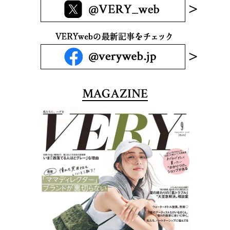
MAGAZINE