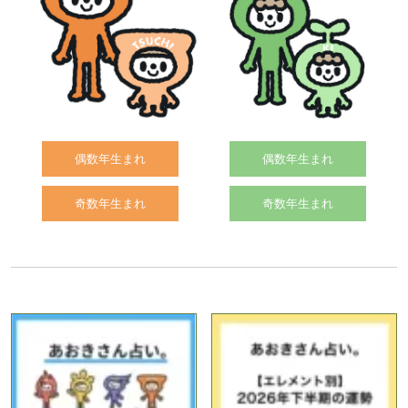
偶数年生まれ
偶数年生まれ
奇数年生まれ
奇数年生まれ