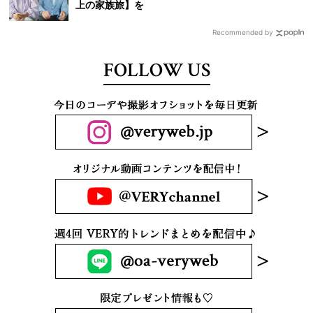
上の家族旅】を
Recommended by
FOLLOW US