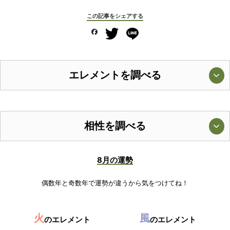
この記事をシェアする
エレメントを調べる
相性を調べる
8月の運勢
偶数年と奇数年で運勢が違うから気をつけてね！
火
風
のエレメント
のエレメント