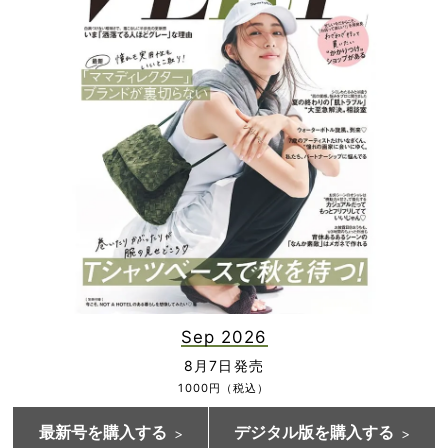
Sep 2026
8月7日発売
1000円（税込）
最新号を購入する
デジタル版を購入する