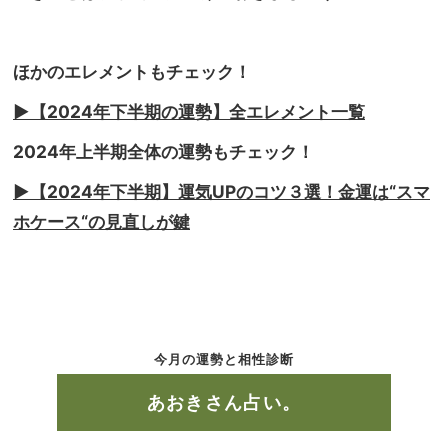
ほかのエレメントもチェック！
▶︎
【2024年下半期の運勢】全エレメント一覧
2024年上半期全体の運勢もチェック！
▶︎【2024年下半期】運気UPのコツ３選！金運は“スマ
ホケース“の見直しが鍵
今月の運勢と相性診断
あおきさん占い。