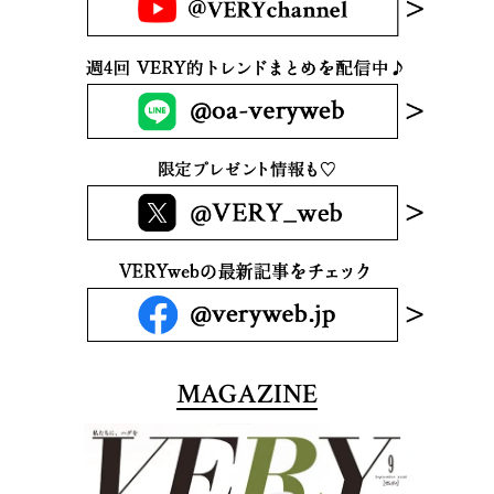
MAGAZINE