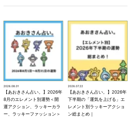
2026.08.01
2026.07.22
【あおきさん占い。】2026年
【あおきさん占い。】2026年
8月のエレメント別運勢＜開
下半期の「運気を上げる」エ
運アクション、ラッキーカラ
レメント別ラッキーアクショ
ー、ラッキーファッション＞
ン総まとめ｜