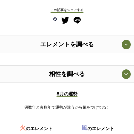
この記事をシェアする
エレメントを調べる
相性を調べる
8月の運勢
偶数年と奇数年で運勢が違うから気をつけてね！
火
風
のエレメント
のエレメント