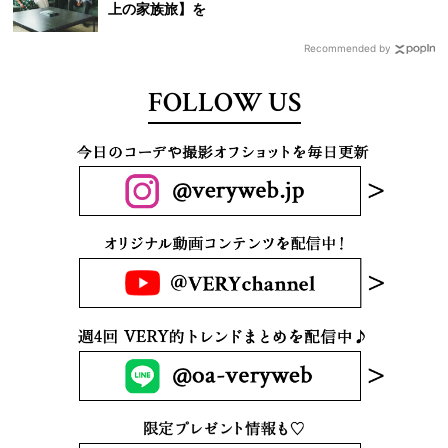
上の家族旅】を
Recommended by
FOLLOW US