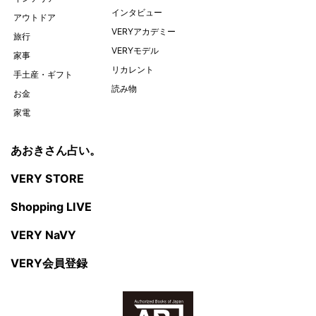
インタビュー
アウトドア
VERYアカデミー
旅行
VERYモデル
家事
リカレント
手土産・ギフト
読み物
お金
家電
あおきさん占い。
VERY STORE
Shopping LIVE
VERY NaVY
VERY会員登録