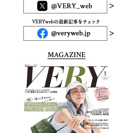
MAGAZINE