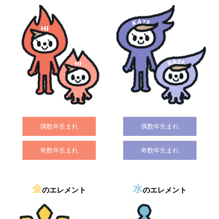
偶数年生まれ
偶数年生まれ
奇数年生まれ
奇数年生まれ
金
水
のエレメント
のエレメント