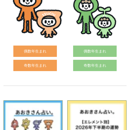
偶数年生まれ
偶数年生まれ
奇数年生まれ
奇数年生まれ