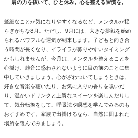
肩の力を抜いて、ひと休み。心を整える習慣を。
些細なことが気になりやすくなるなど、メンタルが揺
らぎがちな8月。ただし、9月には、大きな挑戦を始め
られるパワフルな運気が到来します。子どもと向き合
う時間が長くなり、イライラが募りやすいタイミング
かもしれませんが、今月は、メンタルを整えることを
心掛け、雑音に惑わされないように目の前のことに集
中していきましょう。心がざわついてしまうときは、
好きな音楽を聴いたり、お気に入りの香りを嗅いだ
り、温かいドリンクと上質なスイーツを楽しんだりし
て、気分転換をして。呼吸法や瞑想を学んでみるのも
おすすめです。家族で出掛けるなら、自然に囲まれた
場所を選んでみましょう。