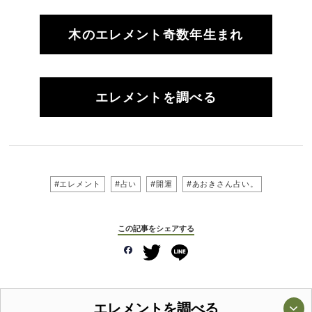
木のエレメント奇数年生まれ
エレメントを調べる
#エレメント
#占い
#開運
#あおきさん占い。
この記事をシェアする
エレメントを調べる