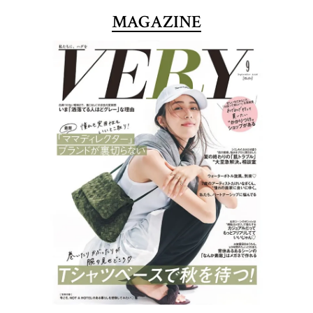
MAGAZINE