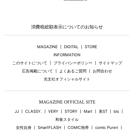
消費税総額表示についてのお知らせ
MAGAZINE
DIGITAL
STORE
INFORMATION
このサイトについて
プライバシーポリシー
サイトマップ
広告掲載について
よくあるご質問
お問合わせ
光文社オフィシャルサイト
MAGAZINE OFFICIAL SITE
JJ
CLASSY.
VERY
STORY
Mart
美ST
bis
和食スタイル
女性自身
SmartFLASH
COMIC熱帯
comic Pureri