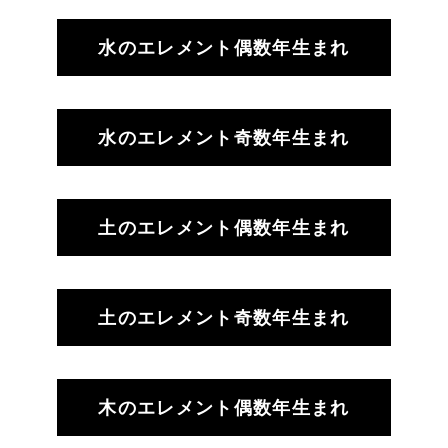
水のエレメント偶数年生まれ
水のエレメント奇数年生まれ
土のエレメント偶数年生まれ
土のエレメント奇数年生まれ
木のエレメント偶数年生まれ