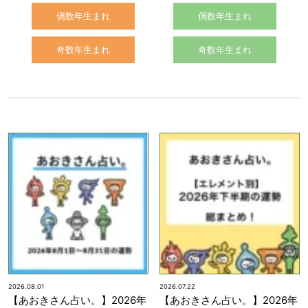
偶数年生まれ
偶数年生まれ
奇数年生まれ
奇数年生まれ
2026.08.01
2026.07.22
【あおきさん占い。】2026年
【あおきさん占い。】2026年