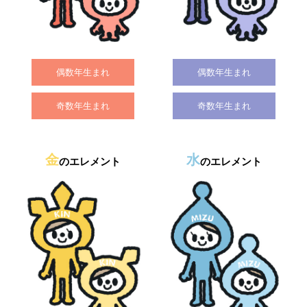
偶数年生まれ
偶数年生まれ
奇数年生まれ
奇数年生まれ
金
水
のエレメント
のエレメント