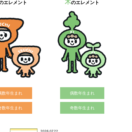
木
のエレメント
のエレメント
偶数年生まれ
偶数年生まれ
奇数年生まれ
奇数年生まれ
2026.07.22