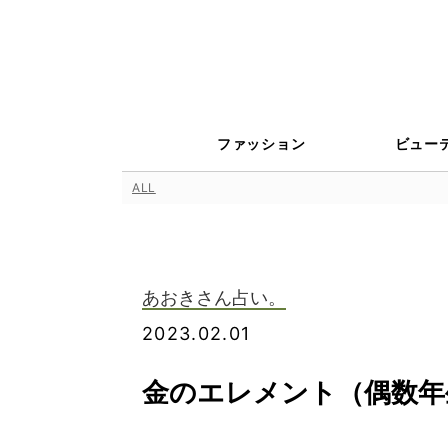
ファッション
ビュー
ALL
あおきさん占い。
2023.02.01
金のエレメント（偶数年生