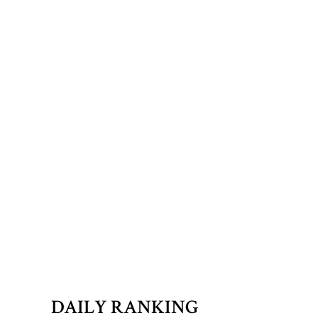
DAILY RANKING