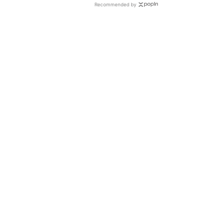
Recommended by