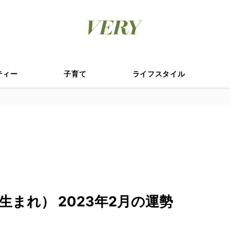
ティー
子育て
ライフスタイル
まれ） 2023年2月の運勢