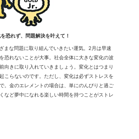
化を恐れず、問題解決を叶えて！
まざまな問題に取り組んでいきたい運気。2月は早速
を恐れないことが大事。社会全体に大きな変化の波
前向きに取り入れていきましょう。変化とはつまり
起こらないのです。ただし、変化は必ずストレスを
で。金のエレメントの場合は、単にのんびりと過ご
くなど夢中になれる楽しい時間を持つことがストレ