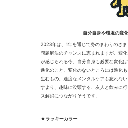
自分自身や環境の変
2023年は、1年を通じて身のまわりのさ
問題解決のチャンスに恵まれますが、変化
が感じられる今、自分自身も必要な変化は
進化のこと。変化のないところには進化も
生むもの。適度なメンタルケアも忘れない
すより、趣味に没頭する、友人と飲みに行
ス解消につながりそうです。
★ラッキーカラー