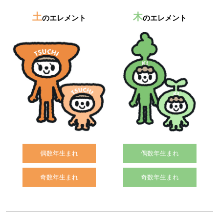
土
木
のエレメント
のエレメント
偶数年生まれ
偶数年生まれ
奇数年生まれ
奇数年生まれ