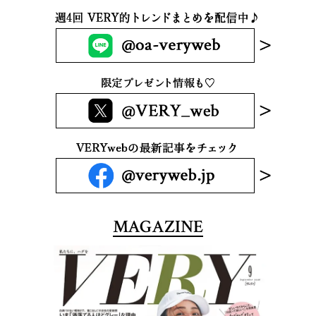
MAGAZINE