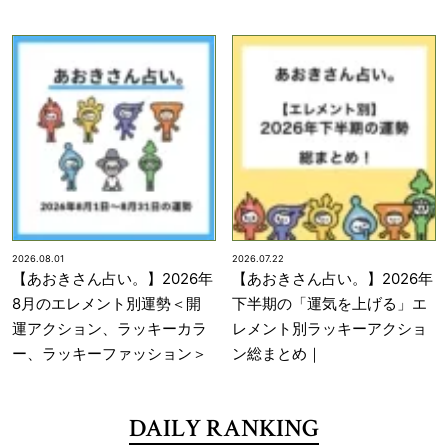
2026.08.01
2026.07.22
【あおきさん占い。】2026年
【あおきさん占い。】2026年
8月のエレメント別運勢＜開
下半期の「運気を上げる」エ
運アクション、ラッキーカラ
レメント別ラッキーアクショ
ー、ラッキーファッション＞
ン総まとめ｜
DAILY RANKING