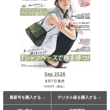
Sep 2026
8月7日発売
1000円（税込）
最新号を購入する
デジタル版を購入する