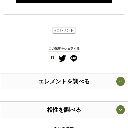
#エレメント
この記事をシェアする
エレメントを調べる
相性を調べる