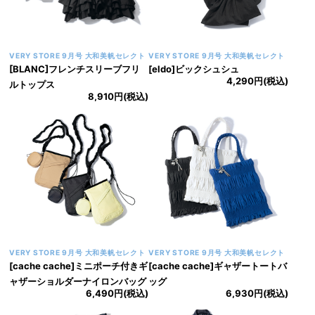
VERY STORE 9月号 大和美帆セレクト
VERY STORE 9月号 大和美帆セレクト
[BLANC]フレンチスリーブフリ
[eldo]ビックシュシュ
4,290円(税込)
ルトップス
8,910円(税込)
VERY STORE 9月号 大和美帆セレクト
VERY STORE 9月号 大和美帆セレクト
[cache cache]ミニポーチ付きギ
[cache cache]ギャザートートバ
ャザーショルダーナイロンバッグ
ッグ
6,490円(税込)
6,930円(税込)