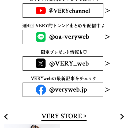
VERY STORE