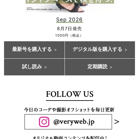
Sep 2026
8月7日発売
1000円（税込）
最新号を購入する
デジタル版を購入する
試し読み
定期購読
FOLLOW US