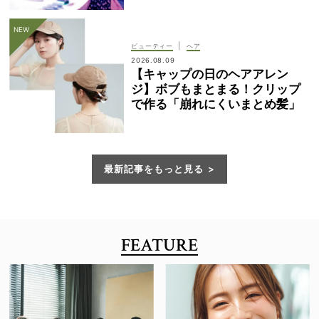
|
ビューティー
ヘア
2026.08.09
【キャップの日のヘアアレン
ジ】ボブもまとまる！クリップ
で作る「崩れにくいまとめ髪」
最新記事をもっと見る
FEATURE