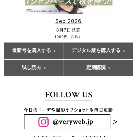
Sep 2026
8月7日発売
1000円（税込）
最新号を購入する
デジタル版を購入する
試し読み
定期購読
FOLLOW US