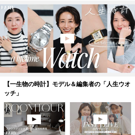
【一生物の時計】モデル＆編集者の「人生ウオ
ッチ」