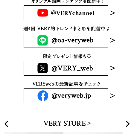
VERY STORE