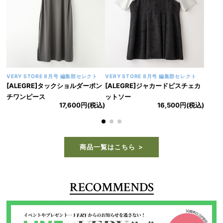
VERY STORE 9月号 大和美帆セレクト
VERY STORE 9月号 大和美帆セレクト
[CAVORI]ライラックスカート
[CAVORI]ガーデニアトップス
22,000円(税込)
22,000円(税込)
商品一覧はこちら
RECOMMENDS