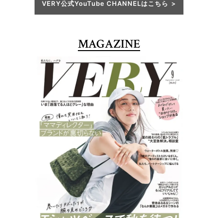
VERY公式YouTube CHANNELはこちら
MAGAZINE