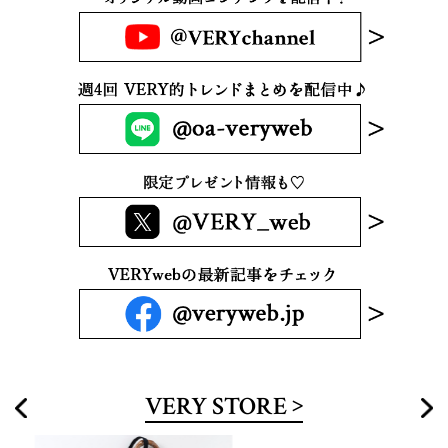
VERY STORE