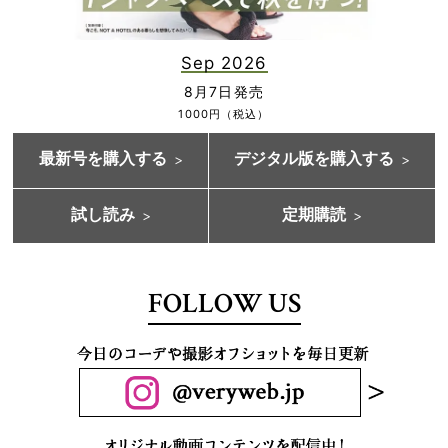
Sep 2026
8月7日発売
1000円（税込）
最新号を購入する
デジタル版を購入する
試し読み
定期購読
FOLLOW US