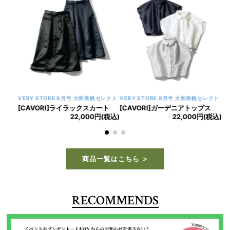
VERY STORE 9月号 大和美帆セレクト
VERY STORE 9月号 大和美帆セレクト
[CAVORI]ライラックスカート
[CAVORI]ガーデニアトップス
22,000円(税込)
22,000円(税込)
商品一覧はこちら
RECOMMENDS