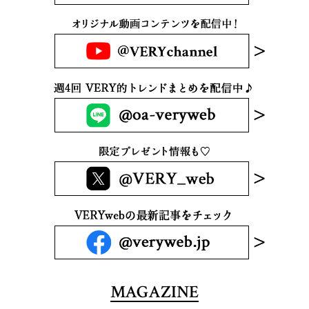
MAGAZINE