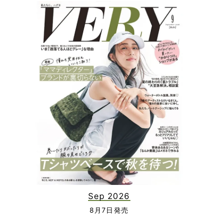
Sep 2026
8月7日発売