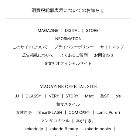
消費税総額表示についてのお知らせ
MAGAZINE
DIGITAL
STORE
INFORMATION
このサイトについて
プライバシーポリシー
サイトマップ
広告掲載について
よくあるご質問
お問合わせ
光文社オフィシャルサイト
MAGAZINE OFFICIAL SITE
JJ
CLASSY.
VERY
STORY
Mart
美ST
bis
和食スタイル
女性自身
SmartFLASH
COMIC熱帯
comic Pureri
マンガ コミソル
本がすき。
kokode.jp
kokode Beauty
kokode books