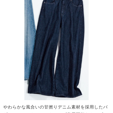
やわらかな風合いの甘撚りデニム素材を採用したバ