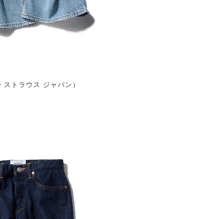
。
・ストラウス ジャパン）