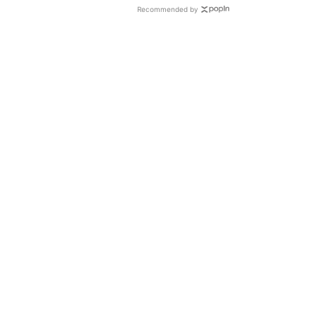
Recommended by