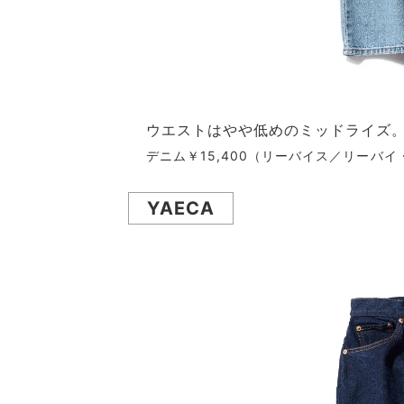
ウエストはやや低めのミッドライズ
デニム￥15,400（リーバイス／リーバイ
YAECA