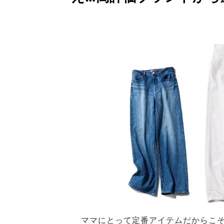
ママにとって定番アイテムだからこ