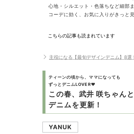
心地・シルエット・色落ちなど細部ま
コーデに効く、お気に入りがきっと
こちらの記事も読まれています
主役になる【最旬デザインデニム】8選
ティーンの頃から、ママになっても
ずっとデニムLOVER♥
この春、武井 咲ちゃん
デニムを更新！
YANUK