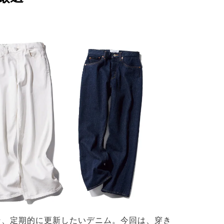
そ、定期的に更新したいデニム。今回は、穿き