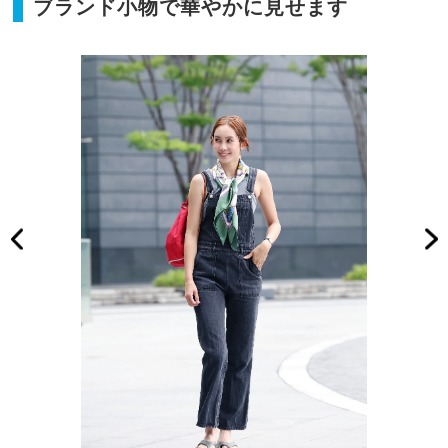
ブランド小物で華やかに見せます