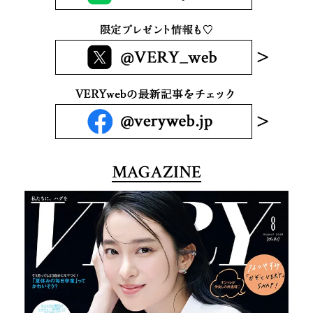
MAGAZINE