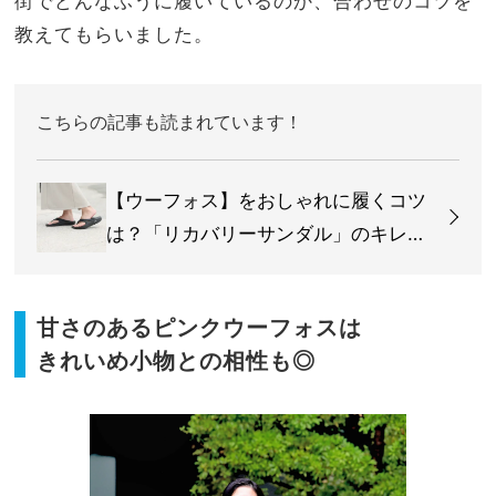
街でどんなふうに履いているのか、合わせのコツを
教えてもらいました。
こちらの記事も読まれています！
【ウーフォス】をおしゃれに履くコツ
は？「リカバリーサンダル」のキレイ
めコーデ
甘さのあるピンクウーフォスは
きれいめ小物との相性も◎