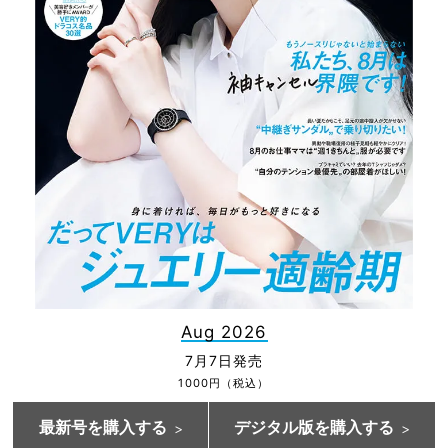
Aug 2026
7月7日発売
1000円（税込）
最新号を購入する
デジタル版を購入する