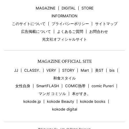
MAGAZINE
DIGITAL
STORE
INFORMATION
このサイトについて
プライバシーポリシー
サイトマップ
広告掲載について
よくあるご質問
お問合わせ
光文社オフィシャルサイト
MAGAZINE OFFICIAL SITE
JJ
CLASSY.
VERY
STORY
Mart
美ST
bis
和食スタイル
女性自身
SmartFLASH
COMIC熱帯
comic Pureri
マンガ コミソル
本がすき。
kokode.jp
kokode Beauty
kokode books
kokode digital