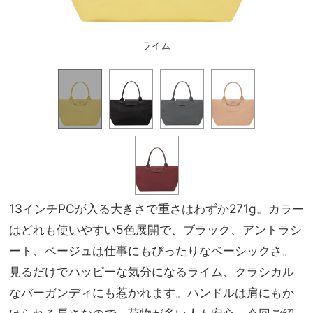
ライム
13インチPCが入る大きさで重さはわずか271g。カラー
はどれも使いやすい5色展開で、ブラック、アントラシ
ート、ベージュは仕事にもぴったりなベーシックさ。
見るだけでハッピーな気分になるライム、クラシカル
なバーガンディにも惹かれます。ハンドルは肩にもか