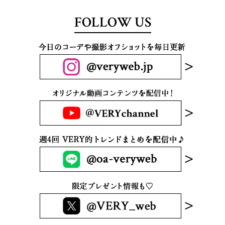
FOLLOW US