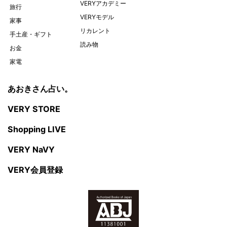
VERYアカデミー
旅行
VERYモデル
家事
リカレント
手土産・ギフト
読み物
お金
家電
あおきさん占い。
VERY STORE
Shopping LIVE
VERY NaVY
VERY会員登録