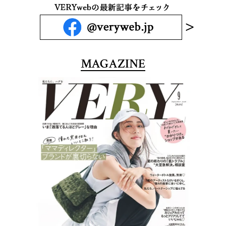
MAGAZINE