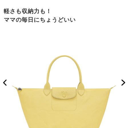
軽さも収納力も！
ママの毎日にちょうどいい