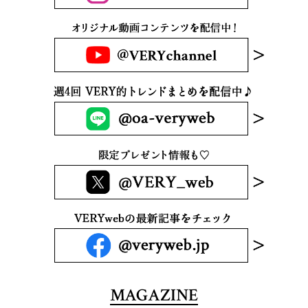
MAGAZINE