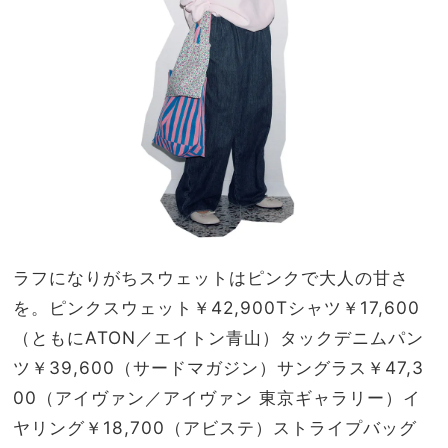
ラフになりがちスウェットはピンクで大人の甘さ
を。
ピンクスウェット￥42,900Tシャツ￥17,600
（ともにATON／エイトン青山）タックデニムパン
ツ￥39,600（サードマガジン）サングラス￥47,3
00（アイヴァン／アイヴァン 東京ギャラリー）イ
ヤリング￥18,700（アビステ）ストライプバッグ