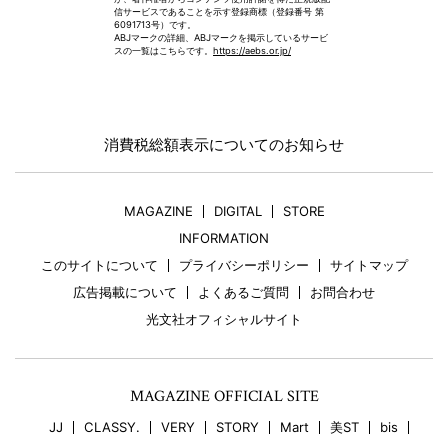
信サービスであることを示す登録商標（登録番号 第
6091713号）です。
ABJマークの詳細、ABJマークを掲示しているサービ
スの一覧はこちらです。
https://aebs.or.jp/
消費税総額表示についてのお知らせ
MAGAZINE
DIGITAL
STORE
INFORMATION
このサイトについて
プライバシーポリシー
サイトマップ
広告掲載について
よくあるご質問
お問合わせ
光文社オフィシャルサイト
MAGAZINE OFFICIAL SITE
JJ
CLASSY.
VERY
STORY
Mart
美ST
bis