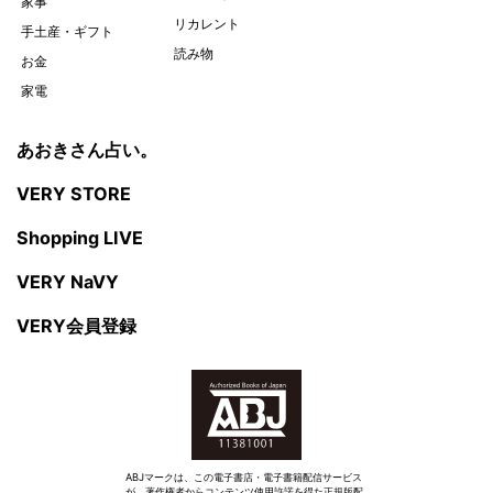
家事
リカレント
手土産・ギフト
読み物
お金
家電
あおきさん占い。
VERY STORE
Shopping LIVE
VERY NaVY
VERY会員登録
ABJマークは、この電子書店・電子書籍配信サービス
が、著作権者からコンテンツ使用許諾を得た正規版配