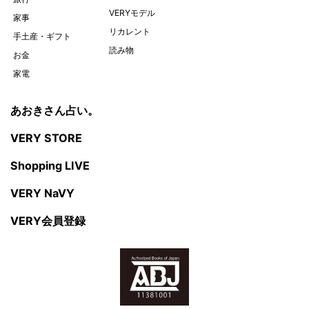
VERYモデル
家事
リカレント
手土産・ギフト
読み物
お金
家電
あおきさん占い。
VERY STORE
Shopping LIVE
VERY NaVY
VERY会員登録