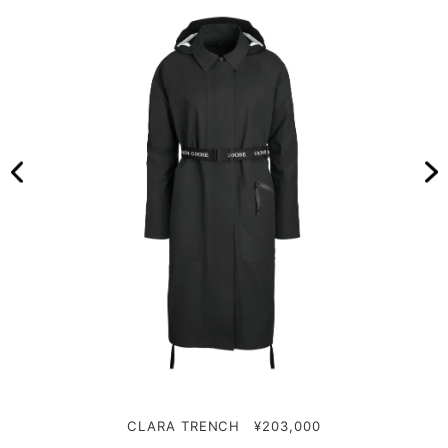
CLARA TRENCH ¥203,000