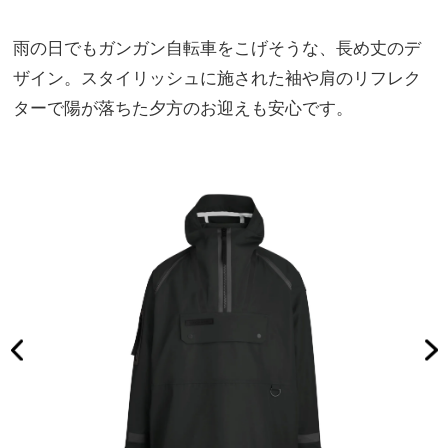
雨の日でもガンガン自転車をこげそうな、長め丈のデ
ザイン。スタイリッシュに施された袖や肩のリフレク
ターで陽が落ちた夕方のお迎えも安心です。