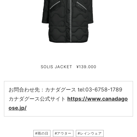
SOLIS JACKET ¥139.000
お問合わせ先：カナダグース tel:03-6758-1789
カナダグース公式サイト
https://www.canadago
ose.jp/
#雨の日
#アウター
#レインウェア