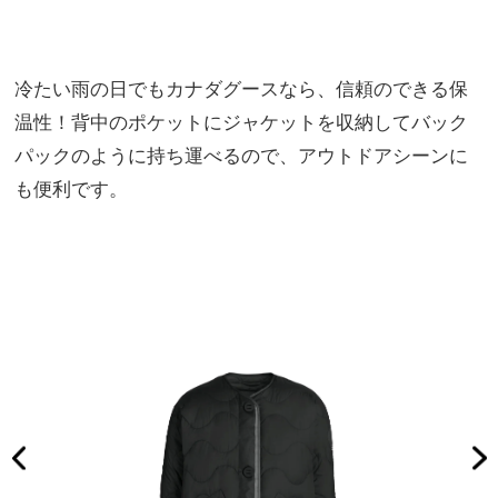
冷たい雨の日でもカナダグースなら、信頼のできる保
温性！背中のポケットにジャケットを収納してバック
パックのように持ち運べるので、アウトドアシーンに
も便利です。