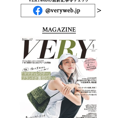
MAGAZINE