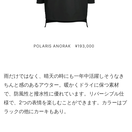
POLARIS ANORAK ¥193,000
雨だけではなく、晴天の時にも一年中活躍しそうなき
ちんと感のあるアウター。暖かくドライに保つ素材
で、防風性と撥水性に優れています。リバーシブル仕
様で、2つの表情を楽しむことができます。カラーはブ
ラックの他にカーキもあり。