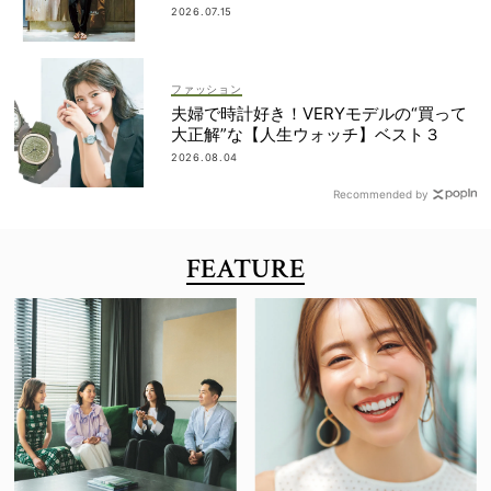
2026.07.15
ファッション
夫婦で時計好き！VERYモデルの“買って
大正解”な【人生ウォッチ】ベスト３
2026.08.04
Recommended by
FEATURE