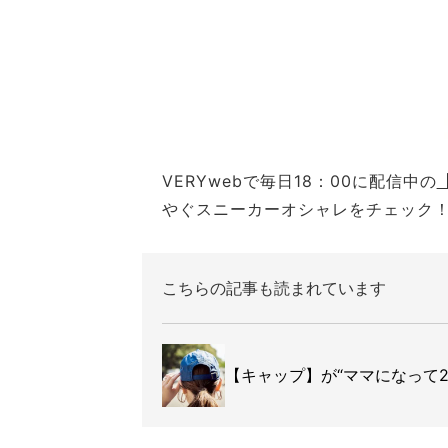
VERYwebで毎日18：00に配信中の
やぐスニーカーオシャレをチェック
こちらの記事も読まれています
【キャップ】が“ママになって2