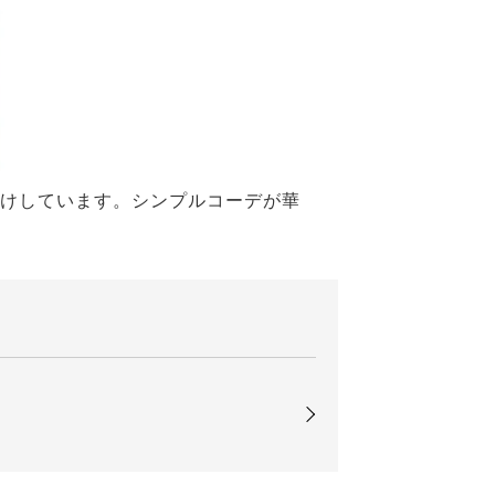
けしています。シンプルコーデが華