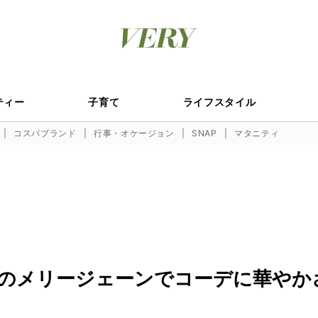
ティー
子育て
ライフスタイル
コスパブランド
行事・オケージョン
SNAP
マタニティ
のメリージェーンでコーデに華やか