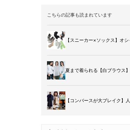
こちらの記事も読まれています
【スニーカー×ソックス】オシ
夏まで着られる【白ブラウス】
【コンバースが大ブレイク】人