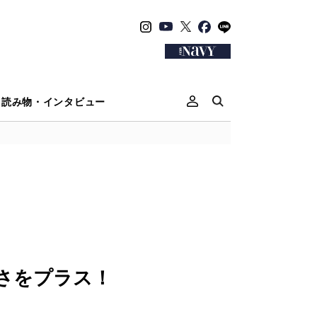
読み物・インタビュー
さをプラス！