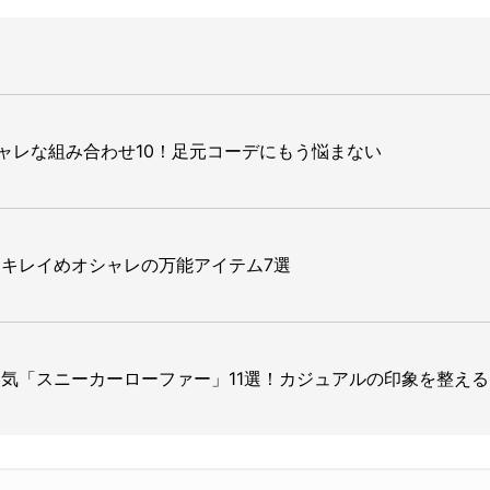
ャレな組み合わせ10！足元コーデにもう悩まない
キレイめオシャレの万能アイテム7選
気「スニーカーローファー」11選！カジュアルの印象を整え