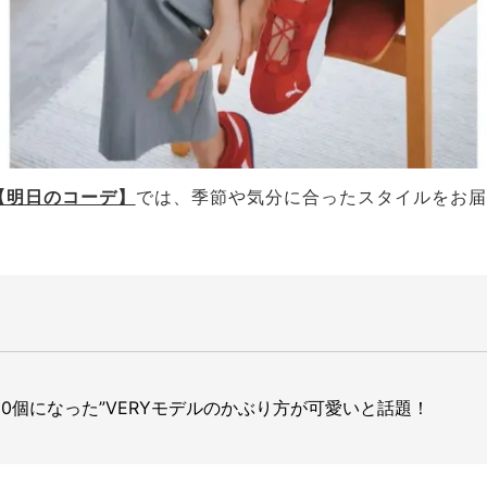
【明日のコーデ】
では、
季節や気分に合ったスタイルをお届
！
0個になった”VERYモデルのかぶり方が可愛いと話題！