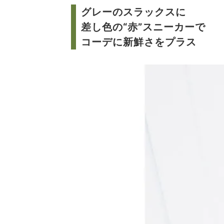
グレーのスラックスに
差し色の“赤”スニーカーで
コーデに新鮮さをプラス