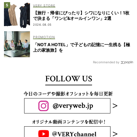
VERY STORE
【旅行・帰省にぴったり】シワになりにくい！1枚
で決まる「ワンピ&オールインワン」2選
2026.08.05
「NOT A HOTEL」で子どもの記憶に一生残る【極
上の家族旅】を
Recommended by
FOLLOW US