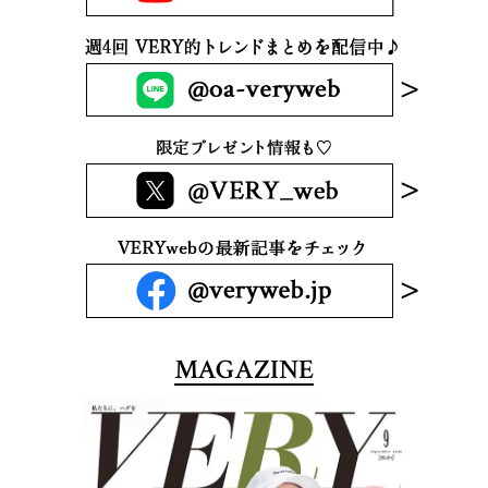
MAGAZINE