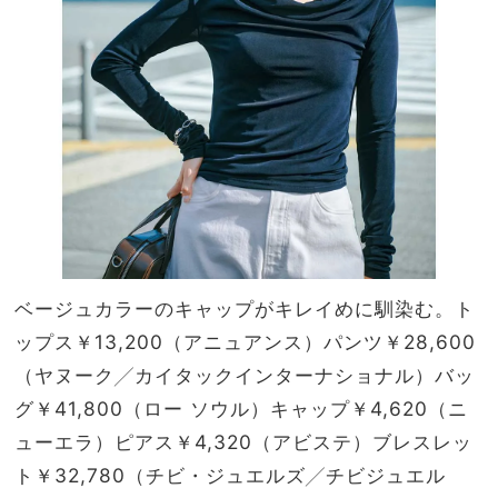
ベージュカラーのキャップがキレイめに馴染む。ト
ップス￥13,200（アニュアンス）パンツ￥28,600
（ヤヌーク╱カイタックインターナショナル）バッ
グ￥41,800（ロー ソウル）キャップ￥4,620（ニ
ューエラ）ピアス￥4,320（アビステ）ブレスレッ
ト￥32,780（チビ・ジュエルズ╱チビジュエル