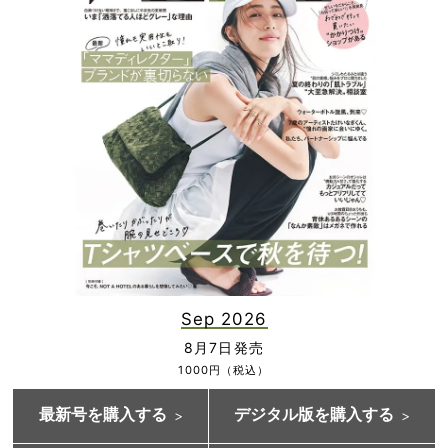
Sep 2026
8月7日発売
1000円（税込）
最新号を購入する
デジタル版を購入する