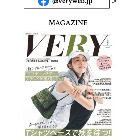
MAGAZINE