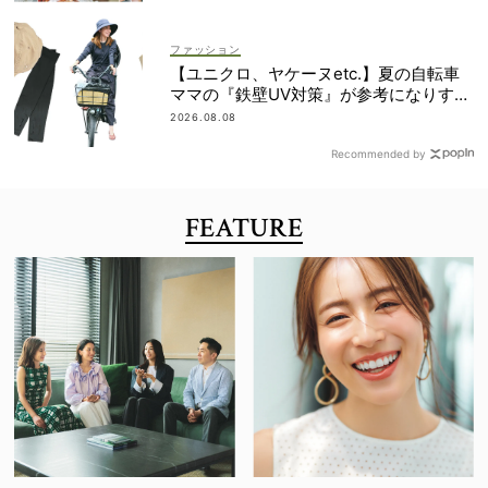
ファッション
【ユニクロ、ヤケーヌetc.】夏の自転車
ママの『鉄壁UV対策』が参考になりすぎ
る！
2026.08.08
Recommended by
FEATURE