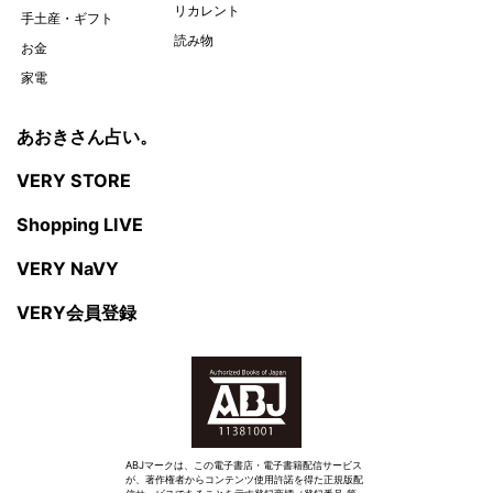
リカレント
手土産・ギフト
読み物
お金
家電
あおきさん占い。
VERY STORE
Shopping LIVE
VERY NaVY
VERY会員登録
ABJマークは、この電子書店・電子書籍配信サービス
が、著作権者からコンテンツ使用許諾を得た正規版配