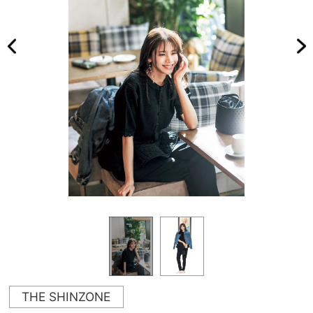
THE SHINZONE