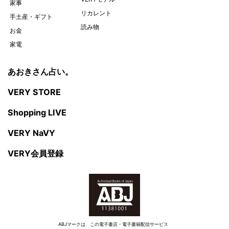
家事
リカレント
手土産・ギフト
読み物
お金
家電
あおきさん占い。
VERY STORE
Shopping LIVE
VERY NaVY
VERY会員登録
ABJマークは、この電子書店・電子書籍配信サービス