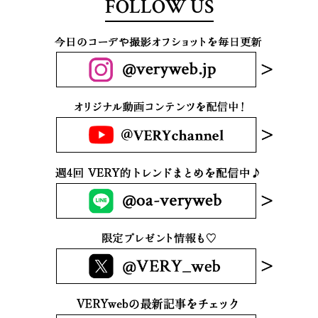
FOLLOW US