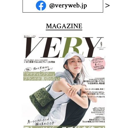
MAGAZINE