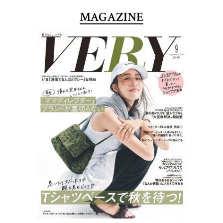
MAGAZINE