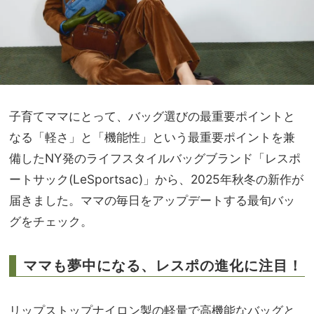
子育てママにとって、バッグ選びの最重要ポイントと
なる「軽さ」と「機能性」という最重要ポイントを兼
備したNY発のライフスタイルバッグブランド「レスポ
ートサック(LeSportsac)」から、2025年秋冬の新作が
届きました。ママの毎日をアップデートする最旬バッ
グをチェック。
ママも夢中になる、レスポの進化に注目！
リップストップナイロン製の軽量で高機能なバッグと