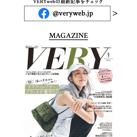
MAGAZINE