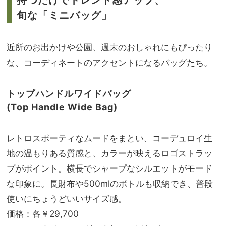
持つだけでトレンド感アップ、
旬な「ミニバッグ」
近所のお出かけや公園、週末のおしゃれにもぴったり
な、コーディネートのアクセントになるバッグたち。
トップハンドルワイドバッグ
(Top Handle Wide Bag)
レトロスポーティなムードをまとい、コーデュロイ生
地の温もりある質感と、カラーが映えるロゴストラッ
プがポイント。横長でシャープなシルエットがモード
な印象に。長財布や500mlのボトルも収納でき、普段
使いにちょうどいいサイズ感。
価格：各￥29,700