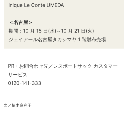
inique Le Conte UMEDA
＜名古屋＞
期間：10 月 15 日(水)～10 月 21 日(火)
ジェイアール名古屋タカシマヤ 1 階財布売場
PR・お問合わせ先／レスポートサック カスタマー
サービス
0120-141-333
文／植木麻利子