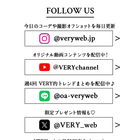
FOLLOW US