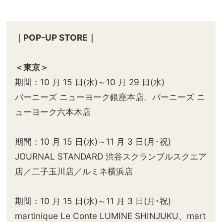
｜POP-UP STORE｜
＜東京＞
期間：10 月 15 日(水)～10 月 29 日(水)
バーニーズ ニューヨーク銀座本店、バーニーズ ニ
ューヨーク六本木店
期間：10 月 15 日(水)～11 月 3 日(月･祝)
JOURNAL STANDARD 渋谷スクランブルスクエア
店／二子玉川店／ルミネ横浜店
期間：10 月 15 日(水)～11 月 3 日(月･祝)
martinique Le Conte LUMINE SHINJUKU、mart