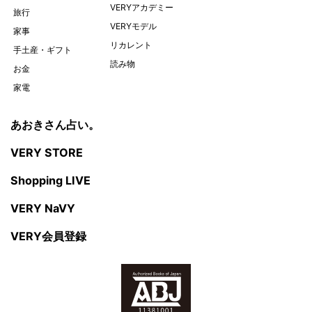
VERYアカデミー
旅行
VERYモデル
家事
リカレント
手土産・ギフト
読み物
お金
家電
あおきさん占い。
VERY STORE
Shopping LIVE
VERY NaVY
VERY会員登録