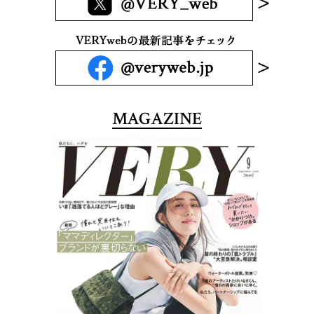
MAGAZINE