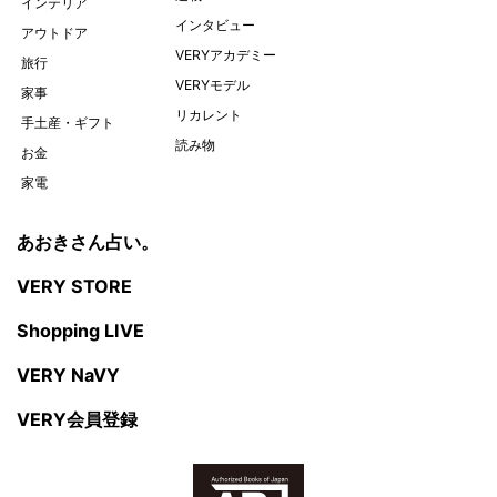
インテリア
インタビュー
アウトドア
VERYアカデミー
旅行
VERYモデル
家事
リカレント
手土産・ギフト
読み物
お金
家電
あおきさん占い。
VERY STORE
Shopping LIVE
VERY NaVY
VERY会員登録