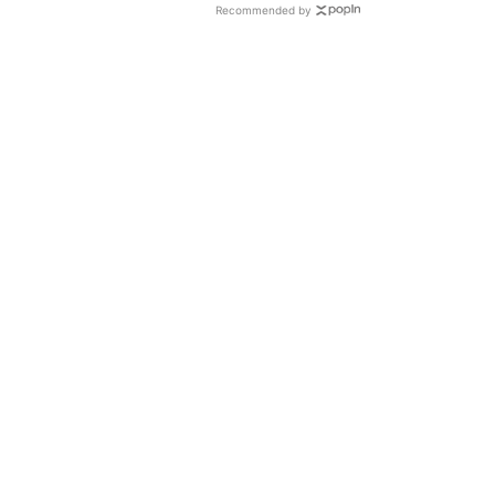
Recommended by