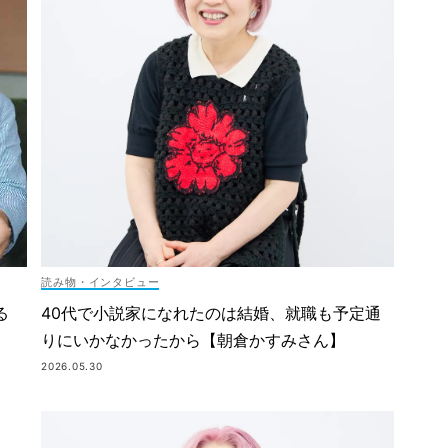
読み物・インタビュー
40代で小説家になれたのは結婚、就職も予定通
る
りにいかなかったから【朝倉かすみさん】
2026.05.30