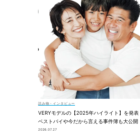
読み物・インタビュー
VERYモデルの【2025年ハイライト】を発表
ベストバイや今だから言える事件簿も大公開
2026.07.27