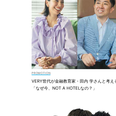
VERY世代が金融教育家・田内 学さんと考え
「なぜ今、NOT A HOTELなの？」