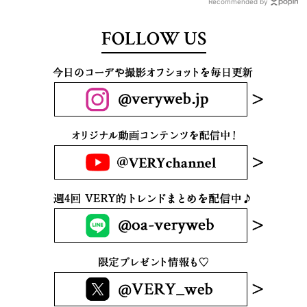
Recommended by
FOLLOW US