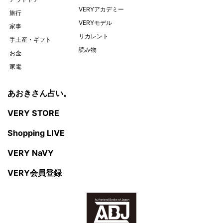
VERYアカデミー
旅行
VERYモデル
家事
リカレント
手土産・ギフト
読み物
お金
家電
あおきさん占い。
VERY STORE
Shopping LIVE
VERY NaVY
VERY会員登録