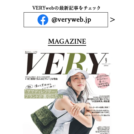
MAGAZINE