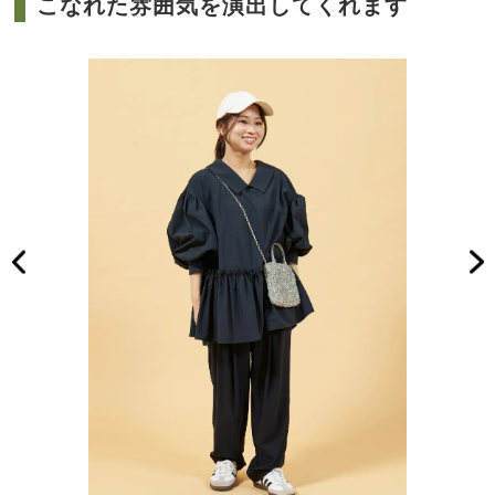
こなれた雰囲気を演出してくれます