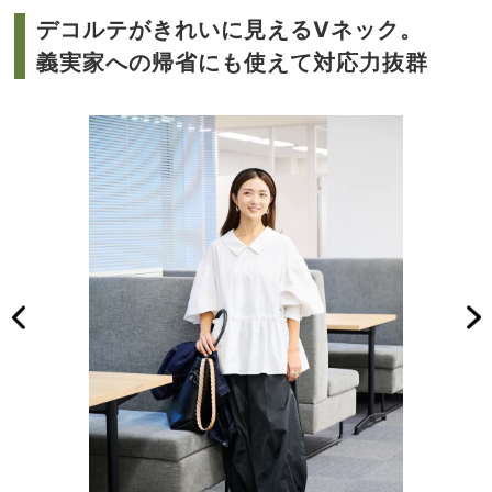
デコルテがきれいに見えるVネック。
義実家への帰省にも使えて対応力抜群