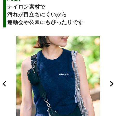
ナイロン素材で
汚れが目立ちにくいから
運動会や公園にもぴったりです