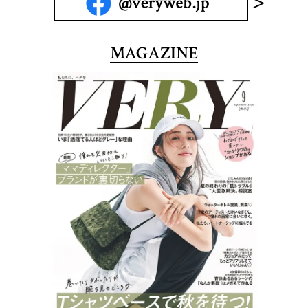
MAGAZINE