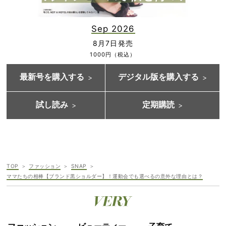
Sep 2026
8月7日発売
1000円（税込）
最新号を購入する
デジタル版を購入する
試し読み
定期購読
TOP
ファッション
SNAP
ママたちの相棒【ブランド黒ショルダー】！運動会でも選べるの意外な理由とは？