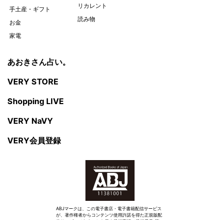
リカレント
手土産・ギフト
読み物
お金
家電
あおきさん占い。
VERY STORE
Shopping LIVE
VERY NaVY
VERY会員登録
ABJマークは、この電子書店・電子書籍配信サービス
が、著作権者からコンテンツ使用許諾を得た正規版配