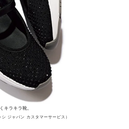
くキラキラ靴。
ロッシ ジャパン カスタマーサービス）