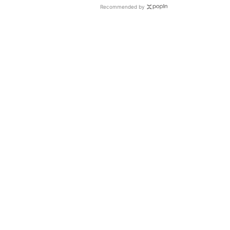
Recommended by