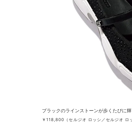
ブラックのラインストーンが歩くたびに輝
￥118,800（セルジオ ロッシ／セルジオ 